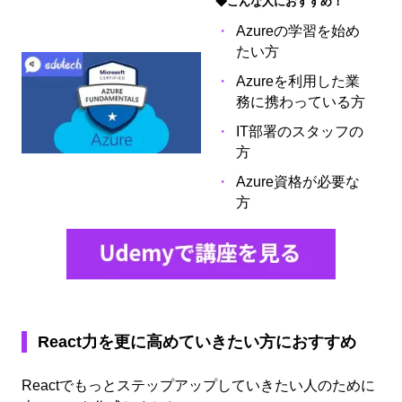
◆こんな人におすすめ！
Azureの学習を始め
たい方
Azureを利用した業
務に携わっている方
IT部署のスタッフの
方
Azure資格が必要な
方
React力を更に高めていきたい方におすすめ
Reactでもっとステップアップしていきたい人のために