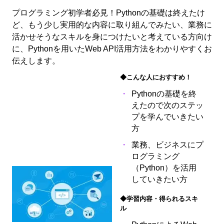
プログラミング初学者必見！Pythonの基礎は終えたけ
ど、もう少し実用的な内容に取り組んでみたい、業務に
活かせそうなスキルを身につけたいと考えている方向け
に、Pythonを用いたWeb API活用方法をわかりやすくお
伝えします。
◆こんな人におすすめ！
Pythonの基礎を終
えたので次のステッ
プを学んでいきたい
方
業務、ビジネスにプ
ログラミング
（Python）を活用
していきたい方
◆学習内容・得られるスキ
ル