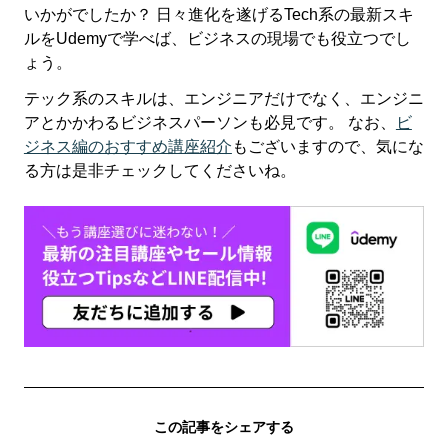
いかがでしたか？ 日々進化を遂げるTech系の最新スキ
ルをUdemyで学べば、ビジネスの現場でも役立つでし
ょう。
テック系のスキルは、エンジニアだけでなく、エンジニ
アとかかわるビジネスパーソンも必見です。 なお、
ビ
ジネス編のおすすめ講座紹介
もございますので、気にな
る方は是非チェックしてくださいね。
この記事をシェアする