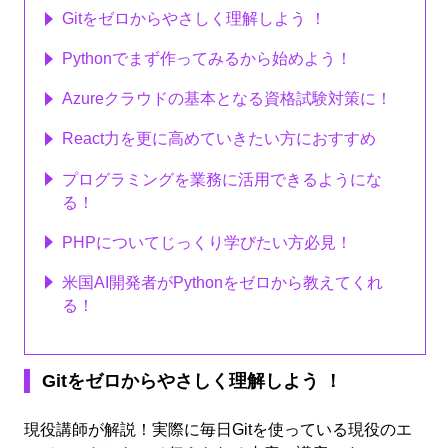
Gitをゼロからやさしく理解しよう ！
Pythonでまず作ってみるから始めよう！
Azureクラウドの基本となる資格試験対策に！
React力を更に高めていきたい方におすすめ
プログラミングを業務に活用できるようにな
る！
PHPについてじっくり学びたい方必見！
米国AI開発者がPythonをゼロから教えてくれ
る！
Gitをゼロからやさしく理解しよう ！
現役講師が解説！実際に毎日Gitを使っている現役のエ