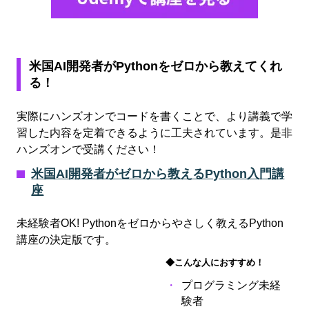
米国AI開発者がPythonをゼロから教えてくれ
る！
実際にハンズオンでコードを書くことで、より講義で学
習した内容を定着できるように工夫されています。是非
ハンズオンで受講ください！
米国AI開発者がゼロから教えるPython入門講
座
未経験者OK! Pythonをゼロからやさしく教えるPython
講座の決定版です。
◆こんな人におすすめ！
プログラミング未経
験者