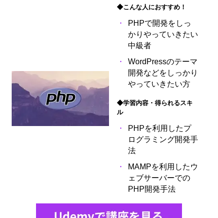
◆こんな人におすすめ！
PHPで開発をしっ
かりやっていきたい
中級者
WordPressのテーマ
開発などをしっかり
やっていきたい方
◆学習内容・得られるスキ
ル
PHPを利用したプ
ログラミング開発手
法
MAMPを利用したウ
ェブサーバーでの
PHP開発手法