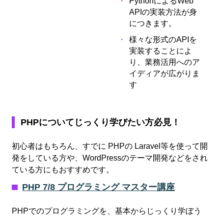
PythonによるWeb
APIの実装方法が身
につきます。
様々な形式のAPIを
実装することによ
り、業務活用へのア
イディアが広がりま
す
PHPについてじっくり学びたい方必見！
初心者はもちろん、すでに PHPの Laravel等を使って開
発をしている方や、WordPressのテーマ開発などをされ
ている方にもおすすめです。
PHP 7/8 プログラミング マスター講座
PHPでのプログラミングを、基本からじっくり学ぼう