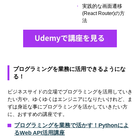
実践的な画面遷移
(React Router)の方
法
プログラミングを業務に活用できるようにな
る！
ビジネスサイドの立場でプログラミングを活用していき
たい方や、ゆくゆくはエンジニアになりたいけれど、ま
ずは身近な事にプログラミングを活かしていきたい方
に、おすすめの講座です。
プログラミングを業務で活かす！Pythonによ
るWeb API活用講座