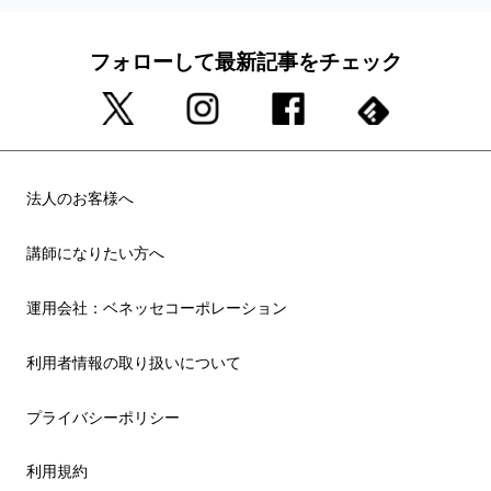
フォローして最新記事をチェック
法人のお客様へ
講師になりたい方へ
運用会社：ベネッセコーポレーション
利用者情報の取り扱いについて
プライバシーポリシー
利用規約