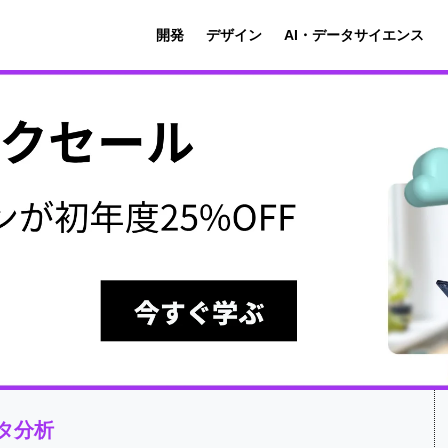
開発
デザイン
AI・データサイエンス
タ分析