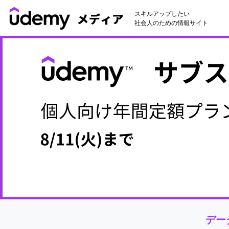
スキルアップしたい
社会人のための情報サイト
デー