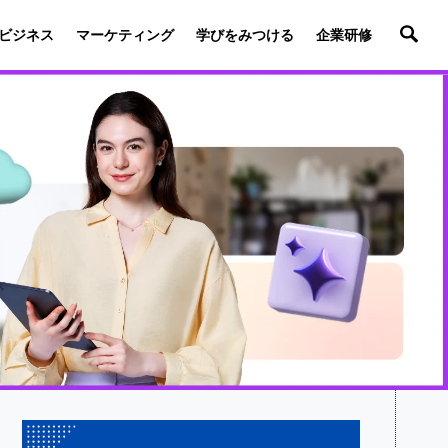
ビジネス
マーケティング
学びをみつける
企業研修