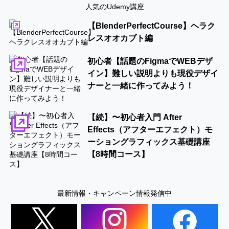
人気のUdemy講座
【BlenderPerfectCourse】ヘラク
レスオオカブト編
初心者【話題のFigmaでWEBデザ
イン】難しい説明よりも現役デザイ
ナーと一緒に作ってみよう！
【続】〜初心者入門 After
Effects（アフターエフェクト）モ
ーショングラフィックス基礎講座
【8時間コース】
最新情報・キャンペーン情報発信中