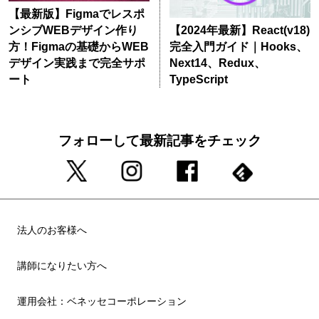
【最新版】Figmaでレスポ
ンシブWEBデザイン作り
【2024年最新】React(v18)
方！Figmaの基礎からWEB
完全入門ガイド｜Hooks、
デザイン実践まで完全サポ
Next14、Redux、
ート
TypeScript
フォローして最新記事をチェック
法人のお客様へ
講師になりたい方へ
運用会社：ベネッセコーポレーション