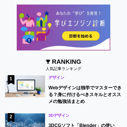
RANKING
人気記事ランキング
デザイン
1
Webデザインは独学でマスターでき
る？身に付けるべきスキルとオスス
メの勉強法まとめ
3Dデザイン
2
3DCGソフト「Blender」の使い