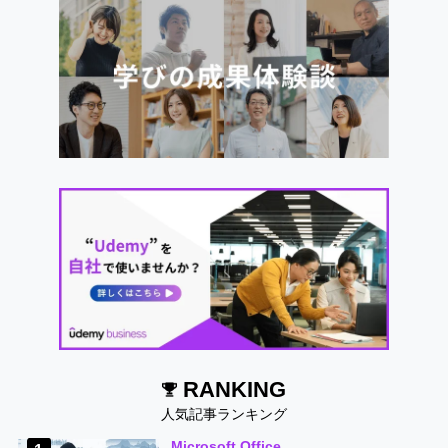
RANKING
人気記事ランキング
Microsoft Office