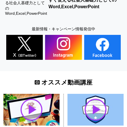
Word,Excel,PowerPoint
最新情報・キャンペーン情報発信中
オススメ動画講座