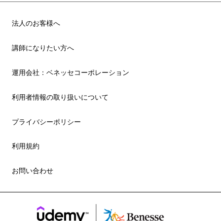
法人のお客様へ
講師になりたい方へ
運用会社：ベネッセコーポレーション
利用者情報の取り扱いについて
プライバシーポリシー
利用規約
お問い合わせ