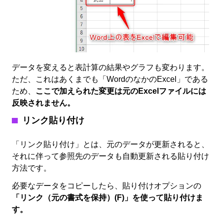
データを変えると表計算の結果やグラフも変わります。
ただ、これはあくまでも「WordのなかのExcel」である
ため、
ここで加えられた変更は元のExcelファイルには
反映されません。
リンク貼り付け
「リンク貼り付け」とは、元のデータが更新されると、
それに伴って参照先のデータも自動更新される貼り付け
方法です。
必要なデータをコピーしたら、貼り付けオプションの
「リンク（元の書式を保持）(F)」を使って貼り付けま
す。