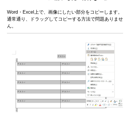
Word・Excel上で、画像にしたい部分をコピーします。
通常通り、ドラッグしてコピーする方法で問題ありませ
ん。