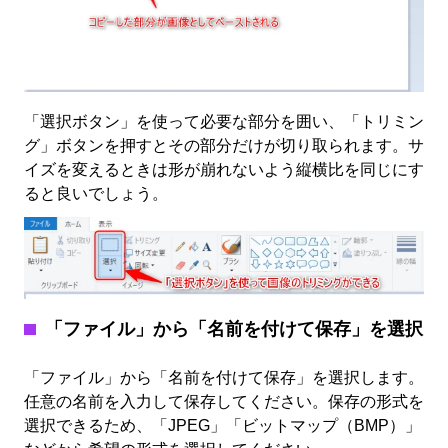
「選択ボタン」を使って必要な部分を囲い、「トリミン
グ」ボタンを押すとその部分だけが切り取られます。サ
イズを変えるときは形が崩れないよう縦横比を同じにす
ると良いでしょう。
「ファイル」から「名前を付けて保存」を選択
「ファイル」から「名前を付けて保存」を選択します。
任意の名前を入力して保存してください。保存の形式を
選択できるため、「JPEG」「ビットマップ（BMP）」