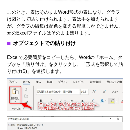
このとき、表はそのままWord形式の表になり、グラフ
は図として貼り付けられます。表は手を加えられます
が、グラフの編集は配色を変える程度しかできません。
元のExcelファイルはそのまま残ります。
オブジェクトでの貼り付け
Excelで必要箇所をコピーしたら、Wordの「ホーム」タ
ブから「貼り付け」をクリックし、「形式を選択して貼
り付け(S)」を選択します。