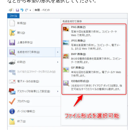
などから希望の形式を選択してください。