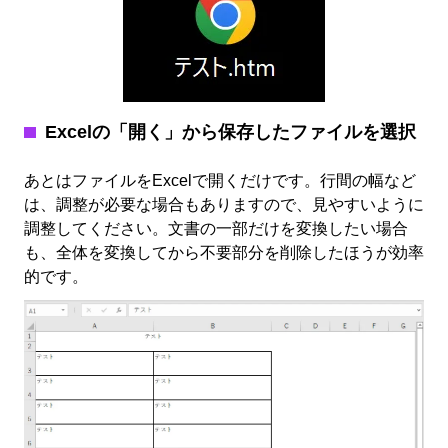
Excelの「開く」から保存したファイルを選択
あとはファイルをExcelで開くだけです。行間の幅など
は、調整が必要な場合もありますので、見やすいように
調整してください。文書の一部だけを変換したい場合
も、全体を変換してから不要部分を削除したほうが効率
的です。