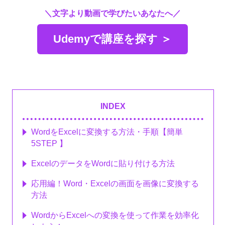
＼文字より動画で学びたいあなたへ／
Udemyで講座を探す ＞
INDEX
WordをExcelに変換する方法・手順【簡単
5STEP 】
ExcelのデータをWordに貼り付ける方法
応用編！Word・Excelの画面を画像に変換する
方法
WordからExcelへの変換を使って作業を効率化