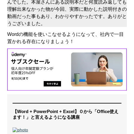
んでした。本屋さんにある説明本だと何度読み返しても
理解出来なかった物が今回、実際に動かした説明付きの
動画だった事もあり、わかりやすかったです。ありがと
うございました。
Wordの機能を使いこなせるようになって、社内で一目
置かれる存在になりましょう！
【Word + PowerPoint + Excel】０から「Office使え
ます！」と言えるようになる講座