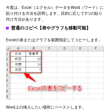
今度は、Excel（エクセル）データをWord（ワード）に
貼り付ける方法を説明します。目的に応じて3つの貼り
付け方法があります。
普通のコピペ【表やグラフも移動可能】
Excelの表またはグラフを範囲指定してコピーします。
Word上の挿入したい場所にペーストします。