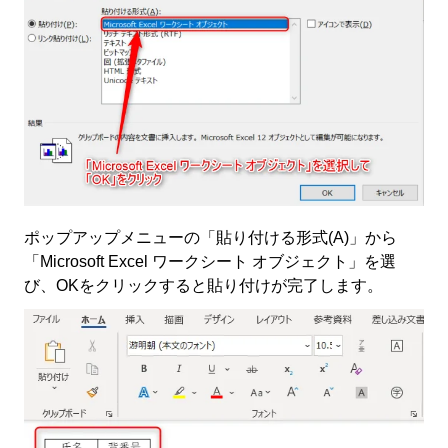
ポップアップメニューの「貼り付ける形式(A)」から
「Microsoft Excel ワークシート オブジェクト」を選
び、OKをクリックすると貼り付けが完了します。