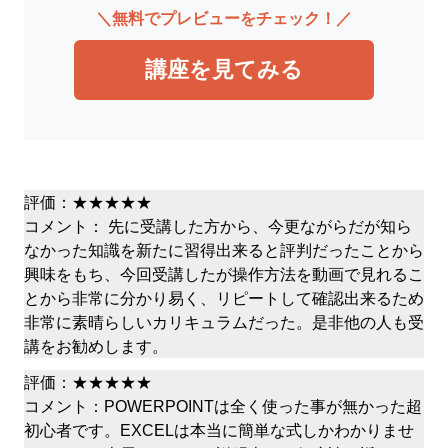
＼無料でプレビューをチェック！／
講座を見てみる
評価：★★★★★
コメント： 先に受講した方から、今更ながらだが知ら
なかった知識を新たに習得出来ると評判だったことから
興味をもち、今回受講したが操作方法を動画で見れるこ
とから非常に分かり易く、リピートして確認出来るため
非常に素晴らしいカリキュラムだった。是非他の人も受
講をお勧めします。
評価：★★★★★
コメント：POWERPOINTは全く使った事が無かった超
初心者です。EXCELは本当に簡単な式しかわかりませ