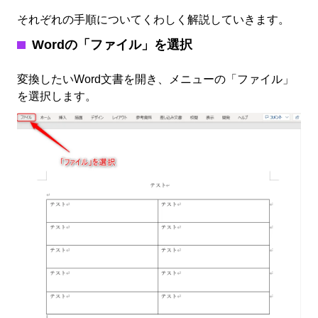
それぞれの手順についてくわしく解説していきます。
Wordの「ファイル」を選択
変換したいWord文書を開き、メニューの「ファイル」
を選択します。