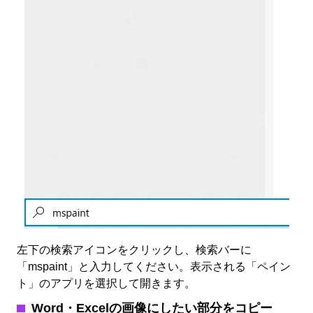
左下の検索アイコンをクリックし、検索バーに
「mspaint」と入力してください。表示される「ペイン
ト」のアプリを選択して開きます。
Word・Excelの画像にしたい部分をコピー