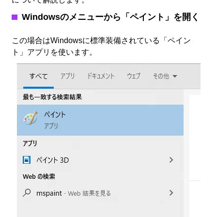
Windowsのメニューから「ペイント」を開く
この場合はWindowsに標準装備されている「ペイン
ト」アプリを使います。