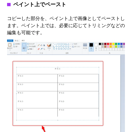
ペイント上でペースト
コピーした部分を、ペイント上で画像としてペーストし
ます。ペイント上では、必要に応じてトリミングなどの
編集も可能です。