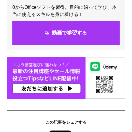
0からOfficeソフトを習得。目的に沿って学び、本
当に使えるスキルを身に着ける！
動画で学習する
この記事をシェアする