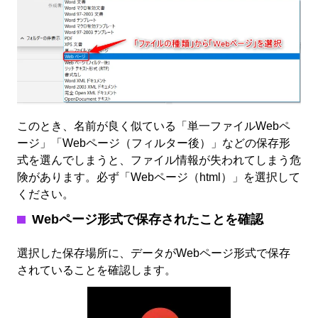
このとき、名前が良く似ている「単一ファイルWebペ
ージ」「Webページ（フィルター後）」などの保存形
式を選んでしまうと、ファイル情報が失われてしまう危
険があります。必ず「Webページ（html）」を選択して
ください。
Webページ形式で保存されたことを確認
選択した保存場所に、データがWebページ形式で保存
されていることを確認します。