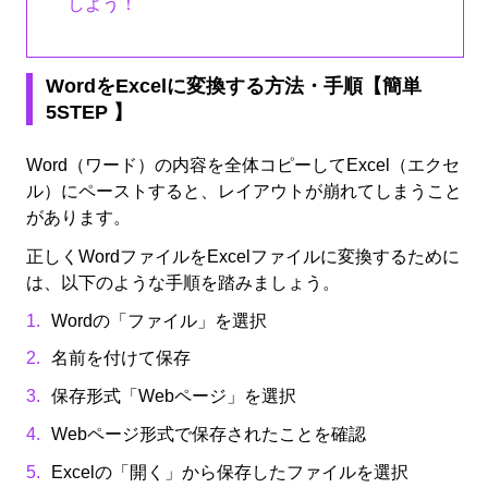
しよう！
WordをExcelに変換する方法・手順【簡単
5STEP 】
Word（ワード）の内容を全体コピーしてExcel（エクセ
ル）にペーストすると、レイアウトが崩れてしまうこと
があります。
正しくWordファイルをExcelファイルに変換するために
は、以下のような手順を踏みましょう。
Wordの「ファイル」を選択
名前を付けて保存
保存形式「Webページ」を選択
Webページ形式で保存されたことを確認
Excelの「開く」から保存したファイルを選択