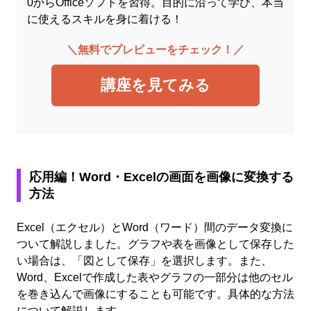
0からOfficeソフトを習得。目的に沿って学び、本当
に使えるスキルを身に着ける！
＼無料でプレビューをチェック！／
講座を見てみる
応用編！Word・Excelの画面を画像に変換する
方法
Excel（エクセル）とWord（ワード）間のデータ変換に
ついて解説しました。グラフや表を画像として保存した
い場合は、「図として保存」を選択します。また、
Word、Excelで作成した表やグラフの一部分は他のセル
を巻き込んで画像にすることも可能です。具体的な方法
について解説します。