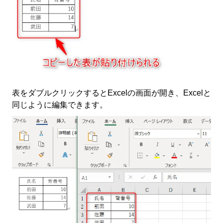
表をダブルクリックするとExcelの画面が開き、Excelと
同じように編集できます。