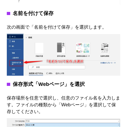
名前を付けて保存
次の画面で「名前を付けて保存」を選択します。
保存形式「Webページ」を選択
保存場所を任意で選択し、任意のファイル名を入力しま
す。ファイルの種類から「Webページ」を選択して保
存してください。