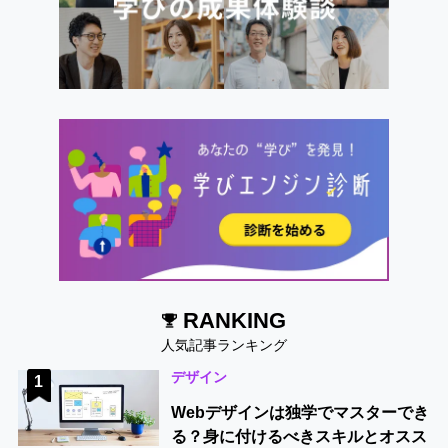
RANKING
人気記事ランキング
デザイン
1
Webデザインは独学でマスターでき
る？身に付けるべきスキルとオスス