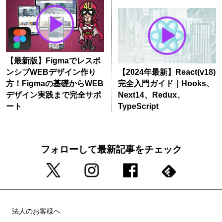
【最新版】Figmaでレスポ
ンシブWEBデザイン作り
【2024年最新】React(v18)
方！Figmaの基礎からWEB
完全入門ガイド｜Hooks、
デザイン実践まで完全サポ
Next14、Redux、
ート
TypeScript
フォローして最新記事をチェック
法人のお客様へ