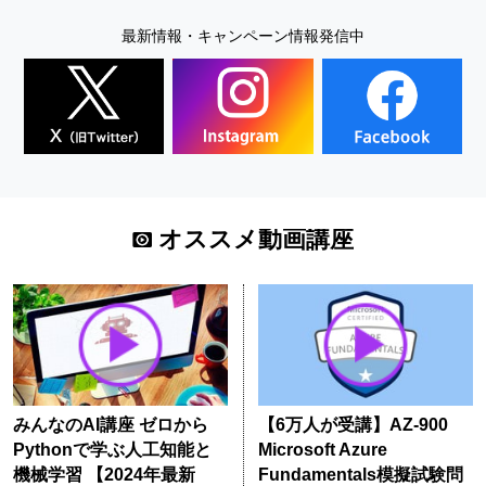
最新情報・キャンペーン情報発信中
オススメ動画講座
みんなのAI講座 ゼロから
【6万人が受講】AZ-900
Pythonで学ぶ人工知能と
Microsoft Azure
機械学習 【2024年最新
Fundamentals模擬試験問