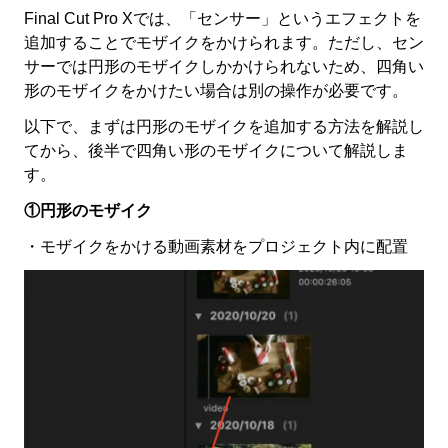
Final Cut Pro Xでは、「センサー」というエフェクトを
追加することでモザイクをかけられます。ただし、セン
サーでは円形のモザイクしかかけられないため、四角い
形のモザイクをかけたい場合は別の操作が必要です。
以下で、まずは円形のモザイクを追加する方法を解説し
てから、後半で四角い形のモザイクについて解説しま
す。
①円形のモザイク
・モザイクをかける動画素材をプロジェクト内に配置