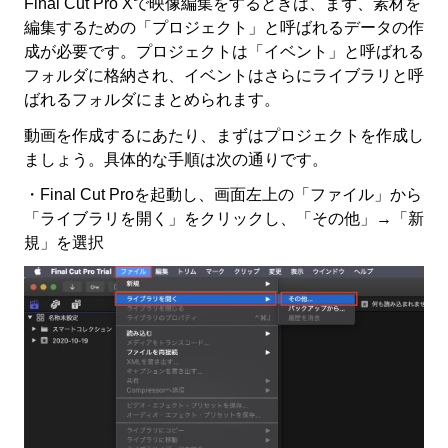
Final Cut Pro Xで映像編集をするときは、まず、素材を
編集するための「プロジェクト」と呼ばれるデータの作
成が必要です。プロジェクトは「イベント」と呼ばれる
フォルダに格納され、イベントはさらにライブラリと呼
ばれるフォルダにまとめられます。
動画を作成するにあたり、まずはプロジェクトを作成し
ましょう。具体的な手順は次の通りです。
・Final Cut Proを起動し、画面左上の「ファイル」から
「ライブラリを開く」をクリックし、「その他」→「新
規」を選択