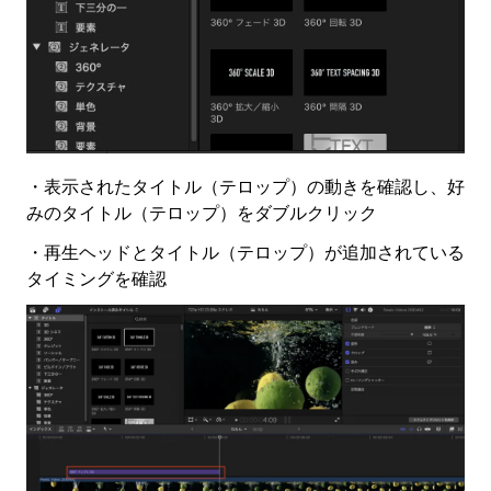
・表示されたタイトル（テロップ）の動きを確認し、好
みのタイトル（テロップ）をダブルクリック
・再生ヘッドとタイトル（テロップ）が追加されている
タイミングを確認