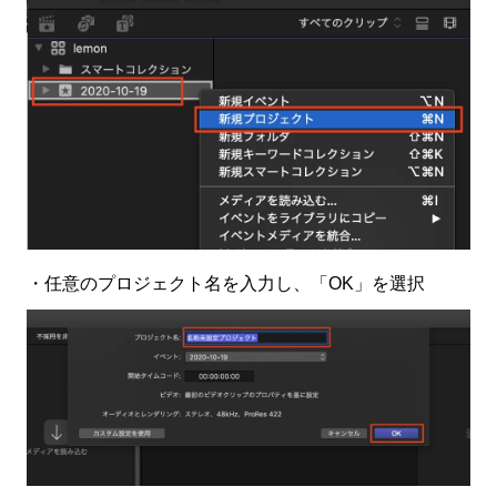
・任意のプロジェクト名を入力し、「OK」を選択