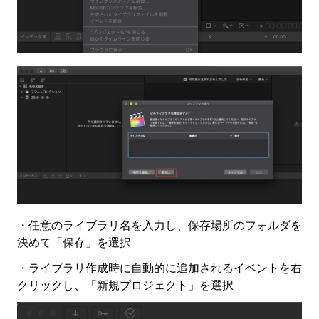
・任意のライブラリ名を入力し、保存場所のフォルダを
決めて「保存」を選択
・ライブラリ作成時に自動的に追加されるイベントを右
クリックし、「新規プロジェクト」を選択