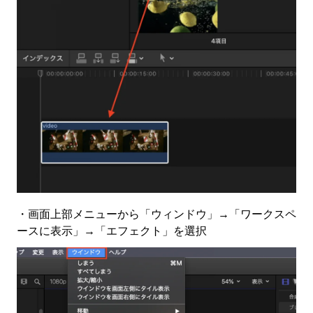
・画面上部メニューから「ウィンドウ」→「ワークスペ
ースに表示」→「エフェクト」を選択