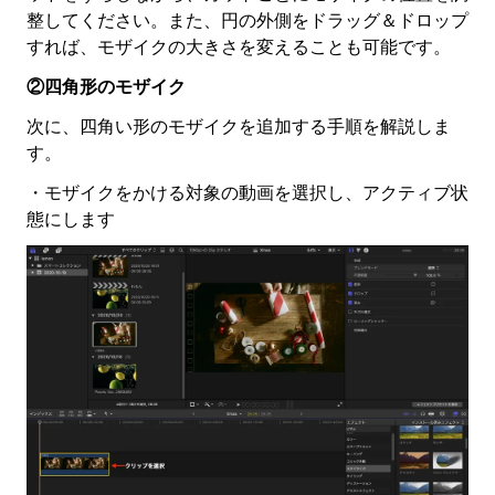
整してください。また、円の外側をドラッグ＆ドロップ
すれば、モザイクの大きさを変えることも可能です。
②四角形のモザイク
次に、四角い形のモザイクを追加する手順を解説しま
す。
・モザイクをかける対象の動画を選択し、アクティブ状
態にします