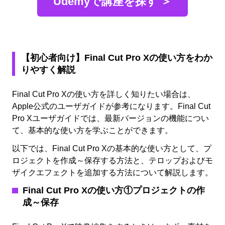
Udemyで講座を探す ＞
【初心者向け】Final Cut Pro Xの使い方をわか
りやすく解説
Final Cut Pro Xの使い方を詳しく知りたい場合は、
Apple公式のユーザガイドが参考になります。Final Cut
Pro Xユーザガイドでは、最新バージョンの機能につい
て、基本的な使い方を学ぶことができます。
以下では、Final Cut Pro Xの基本的な使い方として、プ
ロジェクトを作成～保存する方法と、テロップおよびモ
ザイクエフェクトを追加する方法について解説します。
Final Cut Pro X
の使い方①プロジェクトの作
成～保存