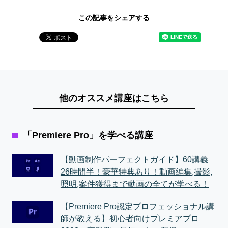
この記事をシェアする
他のオススメ講座はこちら
「Premiere Pro」を学べる講座
【動画制作パーフェクトガイド】60講義
26時間半！豪華特典あり！動画編集,撮影,
照明,案件獲得まで動画の全てが学べる！
【Premiere Pro認定プロフェッショナル講
師が教える】初心者向けプレミアプロ