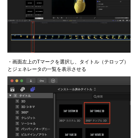
・画面左上のTマークを選択し、タイトル（テロップ）
とジェネレータの一覧を表示させる