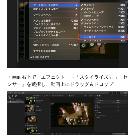
・画面右下で「エフェクト」→「スタイライズ」→「セ
ンサー」を選択し、動画上にドラッグ＆ドロップ