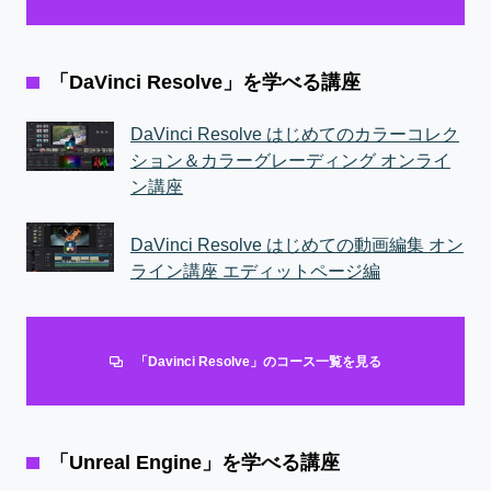
「DaVinci Resolve」を学べる講座
DaVinci Resolve はじめてのカラーコレク
ション＆カラーグレーディング オンライ
ン講座
DaVinci Resolve はじめての動画編集 オン
ライン講座 エディットページ編
「Davinci Resolve」のコース一覧を見る
「Unreal Engine」を学べる講座