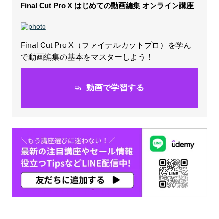
Final Cut Pro X はじめての動画編集 オンライン講座
Final Cut Pro X（ファイナルカットプロ）を学ん
で動画編集の基本をマスターしよう！
動画で学習する