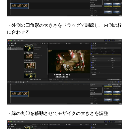
・外側の四角形の大きさをドラッグで調節し、内側の枠
に合わせる
・緑の丸印を移動させてモザイクの大きさを調整