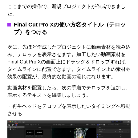
ここまでの操作で、新規プロジェクトが作成できまし
た。
Final Cut Pro X
の使い方②タイトル（テロッ
プ）をつける
次に、先ほど作成したプロジェクトに動画素材を読み込
み、テロップを表示させます。加工したい動画素材を
Final Cut Pro Xの画面上にドラッグ＆ドロップすれば、
タイムラインに配置できます。タイムライン上の素材や
効果の配置が、最終的な動画の流れになります。
動画素材を配置したら、次の手順でテロップを追加し、
表示するテキストを編集しましょう。
・再生ヘッドをテロップを表示したいタイミングへ移動
させる