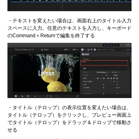
・テキストを変えたい場合は、画面右上のタイトル入力
スペースに入力。任意のテキストを入力し、キーボード
のCommand＋Returnで編集を終了する
・タイトル（テロップ）の表示位置を変えたい場合は、
タイトル（テロップ）をクリックし、プレビュー画面上
でタイトル（テロップ）をドラッグ＆ドロップで移動さ
せる