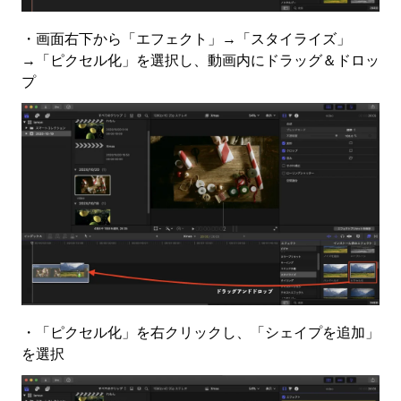
・画面右下から「エフェクト」→「スタイライズ」
→「ピクセル化」を選択し、動画内にドラッグ＆ドロッ
プ
・「ピクセル化」を右クリックし、「シェイプを追加」
を選択