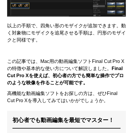
以上の手順で、四角い形のモザイクが追加できます。動
く対象物にモザイクを追尾させる手順は、円形のモザイ
クと同様です。
この記事では、Mac用の動画編集ソフトFinal Cut Pro X
の特徴や基本的な使い方について解説しました。
Final
Cut Pro Xを使えば、初心者の方でも簡単な操作でプロ
のような映像を作ることが可能です。
高機能な動画編集ソフトをお探しの方は、ぜひFinal
Cut Pro Xを導入してみてはいかがでしょうか。
初心者でも動画編集を最短でマスター！