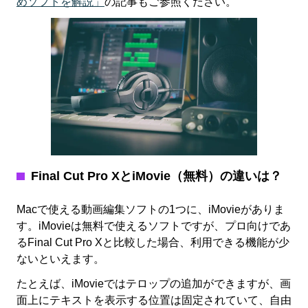
めソフトを解説」
の記事もご参照ください。
Final Cut Pro X
とiMovie（無料）の違いは？
Macで使える動画編集ソフトの1つに、iMovieがありま
す。iMovieは無料で使えるソフトですが、プロ向けであ
るFinal Cut Pro Xと比較した場合、利用できる機能が少
ないといえます。
たとえば、iMovieではテロップの追加ができますが、画
面上にテキストを表示する位置は固定されていて、自由