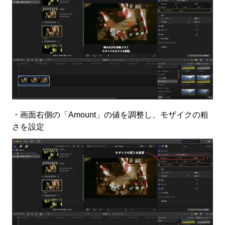
・画面右側の「Amount」の値を調整し、モザイクの粗
さを設定