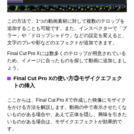
この方法で、1つの動画素材に対して複数のテロップを
追加することも可能です。また、インスペクターで「ブ
ラー」や「ドロップシャドウ」などの設定を変えると、
文字のブレや影などのエフェクトが追加できます。
Final Cut Pro Xには数多くのテロップが用意されている
ため、イメージに合ったものを探して動画に追加しまし
ょう。
Final Cut Pro X
の使い方③モザイクエフェク
トの挿入
ここからは、Final Cut Pro Xで作成した映像にモザイク
をかける方法を解説します。動画の中で表示させたくな
いものがある場合や、あえて正体を隠し、興味を引きた
いものがある場合は、モザイクエフェクトが効果的で
す。