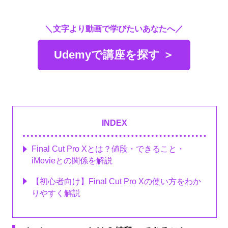
＼文字より動画で学びたいあなたへ／
Udemyで講座を探す ＞
INDEX
Final Cut Pro Xとは？値段・できること・
iMovieとの関係を解説
【初心者向け】Final Cut Pro Xの使い方をわか
りやすく解説