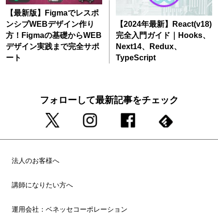
【最新版】Figmaでレスポ
ンシブWEBデザイン作り
【2024年最新】React(v18)
方！Figmaの基礎からWEB
完全入門ガイド｜Hooks、
デザイン実践まで完全サポ
Next14、Redux、
ート
TypeScript
フォローして最新記事をチェック
法人のお客様へ
講師になりたい方へ
運用会社：ベネッセコーポレーション