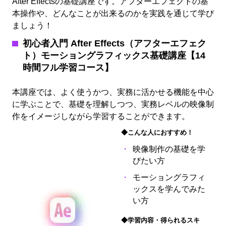
After Effectsの基礎講座です。アフターエフェクトの基
本操作や、どんなことが出来るのかを実践を通じて学び
ましょう！
初心者入門 After Effects（アフターエフェク
ト）モーショングラフィックス基礎講座【14
時間フル学習コース】
本講座では、よく使うかつ、実務に活かせる機能を中心
に学ぶことで、基礎を理解しつつ、実務レベルの映像制
作をイメージしながら学習することができます。
◆こんな人におすすめ！
映像制作の基礎を学
びたい方
モーショングラフィ
ックスを学んでみた
い方
◆学習内容・得られるスキ