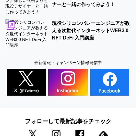
ナーと一緒に作ってみよう！
現役シリコンバレーエンジニアが教
える次世代インターネットWEB3.0
NFT DeFi 入門講座
最新情報・キャンペーン情報発信中
フォローして最新記事をチェック