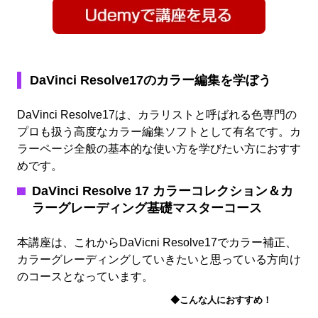
DaVinci Resolve17のカラー編集を学ぼう
DaVinci Resolve17は、カラリストと呼ばれる色専門の
プロも扱う高度なカラー編集ソフトとして有名です。カ
ラーページ全般の基本的な使い方を学びたい方におすす
めです。
DaVinci Resolve 17 カラーコレクション＆カ
ラーグレーディング基礎マスターコース
本講座は、これからDaVicni Resolve17でカラー補正、
カラーグレーディングしていきたいと思っている方向け
のコースとなっています。
◆こんな人におすすめ！