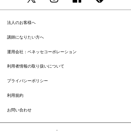
法人のお客様へ
講師になりたい方へ
運用会社：ベネッセコーポレーション
利用者情報の取り扱いについて
プライバシーポリシー
利用規約
お問い合わせ