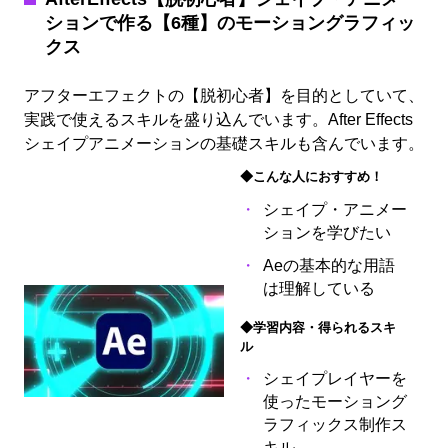
ションで作る【6種】のモーショングラフィッ
クス
アフターエフェクトの【脱初心者】を目的としていて、
実践で使えるスキルを盛り込んでいます。After Effects
シェイプアニメーションの基礎スキルも含んでいます。
◆こんな人におすすめ！
シェイプ・アニメー
ションを学びたい
Aeの基本的な用語
は理解している
◆学習内容・得られるスキ
ル
シェイプレイヤーを
使ったモーショング
ラフィックス制作ス
キル