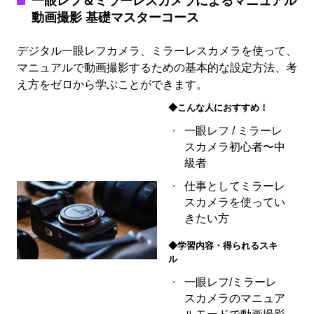
一眼レフ＆ミラーレスカメラによるマニュアル
動画撮影 基礎マスターコース
デジタル一眼レフカメラ、ミラーレスカメラを使って、
マニュアルで動画撮影するための基本的な設定方法、考
え方をゼロから学ぶことができます。
◆こんな人におすすめ！
一眼レフ / ミラーレ
スカメラ初心者〜中
級者
仕事としてミラーレ
スカメラを使ってい
きたい方
◆学習内容・得られるスキ
ル
一眼レフ/ミラーレ
スカメラのマニュア