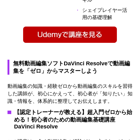
シェイプレイヤー活
用の基礎理解
無料動画編集ソフトDaVinci Resolveで動画編
集を「ゼロ」からマスターしよう
動画編集の知識・経験ゼロから動画編集のスキルを習得
した講師が、初心にかえって、初心者が「知りたい」知
識・情報を、体系的に整理してお伝えします。
【認定トレーナーが教える】超入門ゼロから始
める！初心者のための動画編集基礎講座
DaVinci Resolve