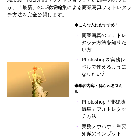
が、「最新」の非破壊編集による商業写真フォトレタッ
チ方法を完全公開します。
◆こんな人におすすめ！
商業写真のフォトレ
タッチ方法を知りた
い方
Photoshopを実務レ
ベルで使えるように
なりたい方
◆学習内容・得られるスキ
ル
Photoshop「非破壊
編集」フォトレタッ
チ方法
実務ノウハウ・重要
知識のインプット