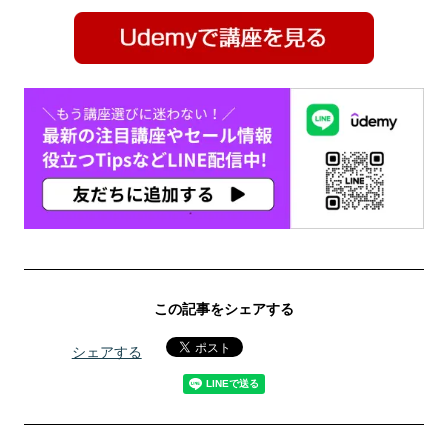
この記事をシェアする
シェアする