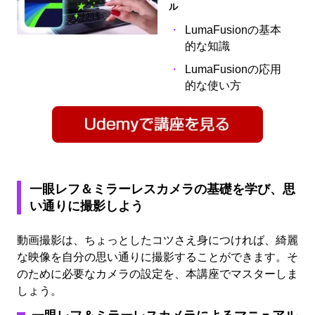
ル
LumaFusionの基本
的な知識
LumaFusionの応用
的な使い方
一眼レフ＆ミラーレスカメラの基礎を学び、思
い通りに撮影しよう
動画撮影は、ちょっとしたコツさえ身につければ、綺麗
な映像を自分の思い通りに撮影することができます。そ
のために必要なカメラの設定を、本講座でマスターしま
しょう。