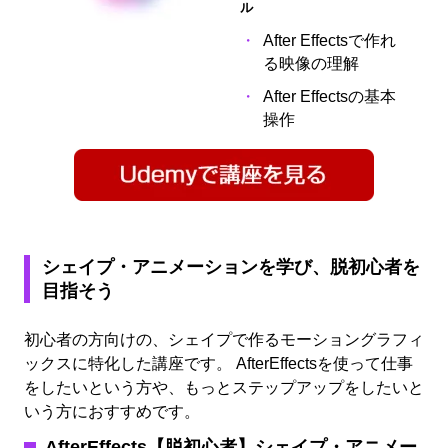
ル
After Effectsで作れ
る映像の理解
After Effectsの基本
操作
シェイプ・アニメーションを学び、脱初心者を
目指そう
初心者の方向けの、シェイプで作るモーショングラフィ
ックスに特化した講座です。 AfterEffectsを使って仕事
をしたいという方や、もっとステップアップをしたいと
いう方におすすめです。
AfterEffects【脱初心者】シェイプ・アニメー