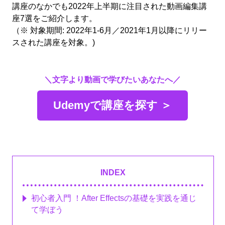
講座のなかでも2022年上半期に注目された動画編集講
座7選をご紹介します。
（※ 対象期間: 2022年1-6月／2021年1月以降にリリー
スされた講座を対象。)
＼文字より動画で学びたいあなたへ／
Udemyで講座を探す ＞
INDEX
初心者入門 ！After Effectsの基礎を実践を通じ
て学ぼう