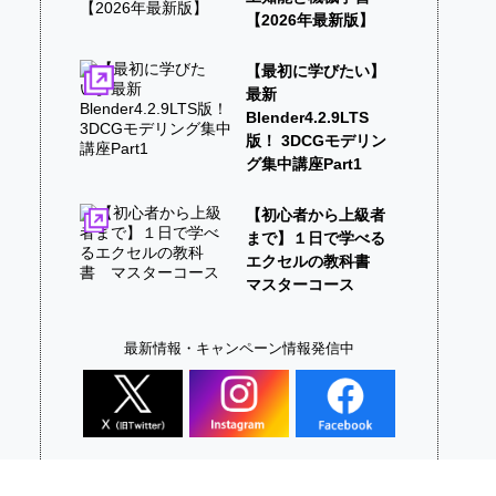
【2026年最新版】
【最初に学びたい】
最新
Blender4.2.9LTS
版！ 3DCGモデリン
グ集中講座Part1
【初心者から上級者
まで】１日で学べる
エクセルの教科書
マスターコース
最新情報・キャンペーン情報発信中