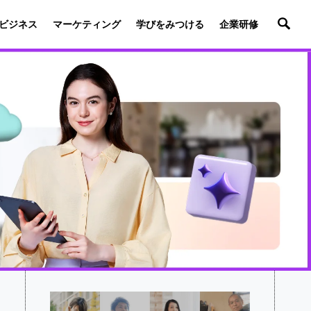
ビジネス
マーケティング
学びをみつける
企業研修