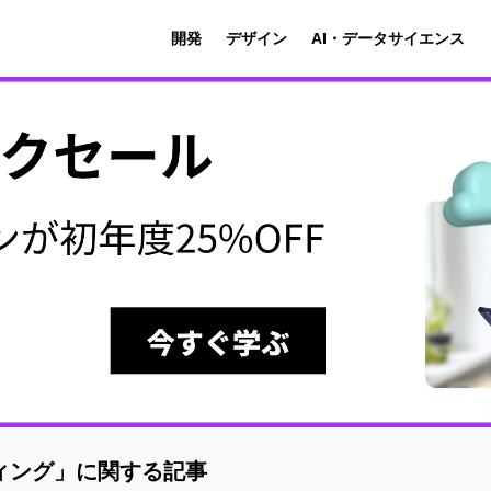
開発
デザイン
AI・データサイエンス
ィング」に関する記事