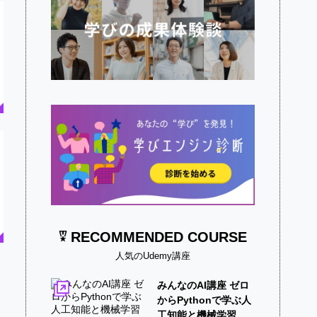
RECOMMENDED COURSE
人気のUdemy講座
みんなのAI講座 ゼロ
からPythonで学ぶ人
工知能と機械学習