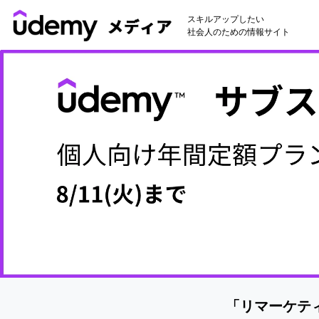
スキルアップしたい
社会人のための情報サイト
「リマーケテ