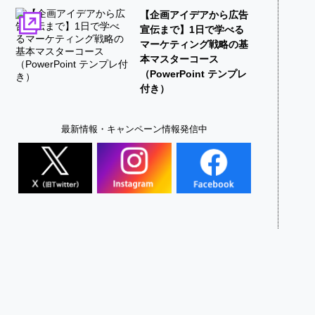
【企画アイデアから広告
宣伝まで】1日で学べる
マーケティング戦略の基
本マスターコース
（PowerPoint テンプレ
付き）
最新情報・キャンペーン情報発信中