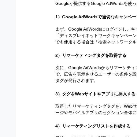
Googleが提供するGoogle AdWor
1）Google AdWordsで適切なキャン
まず、Google AdWordsにログイ
「ディスプレイネットワークキャンペーン
でも使用する場合は「検索ネットワークキ
2）リマーケティングタグを取得する
次に、Google AdWordsからリマ
で、広告を表示させるユーザーの条件を設
タグが発行されます。
3）タグをWebサイトやアプリに挿入する
取得したリマーケティングタグを、Web
ージやモバイルアプリのセクション全体に
4）リマーケティングリストを作成する