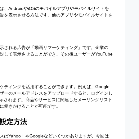
AndroidやiOSのモバイルアプリやモバイルサイトを
告を表示させる方法です。他のアプリやモバイルサイトを
示される広告が「動画リマーケティング」です。企業の
に対して表示させることができ、その後ユーザーがYouTube
ティングを活用することができます。例えば、Google
ザーのメールアドレスをアップロードすると、ログインし
告が表示されます。商品やサービスに関連したメーリングリスト
に働きかけることが可能です。
設定方法
Yahoo！やGoogleなどいくつかありますが、今回は