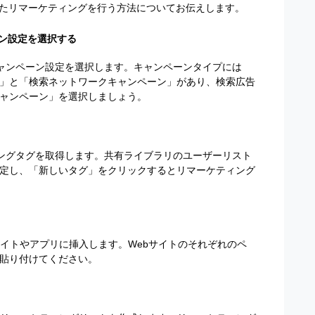
dsを使ったリマーケティングを行う方法についてお伝えします。
ペーン設定を選択する
ンし、キャンペーン設定を選択します。キャンペーンタイプには
」と「検索ネットワークキャンペーン」があり、検索広告
ャンペーン」を選択しましょう。
ーケティングタグを取得します。共有ライブラリのユーザーリスト
定し、「新しいタグ」をクリックするとリマーケティング
サイトやアプリに挿入します。Webサイトのそれぞれのペ
貼り付けてください。