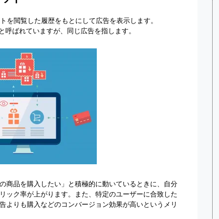
イトを閲覧した履歴をもとにして広告を表示します。
」と呼ばれていますが、同じ広告を指します。
の商品を購入したい」と積極的に動いているときに、自分
リック率が上がります。また、特定のユーザーに合致した
告よりも購入などのコンバージョン効果が高いというメリ