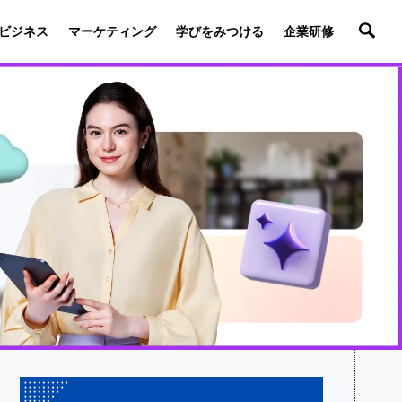
ビジネス
マーケティング
学びをみつける
企業研修