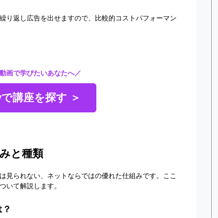
繰り返し広告を出せますので、比較的コストパフォーマン
動画で学びたいあなたへ／
myで講座を探す ＞
みと種類
は見られない、ネットならではの優れた仕組みです。ここ
ついて解説します。
は？