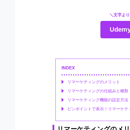
＼文字より
Ude
INDEX
リマーケティングのメリット
リマーケティングの仕組みと種類
リマーケティング機能の設定方法
ピンポイントで表示！リマーケテ
リマーケティングのメ