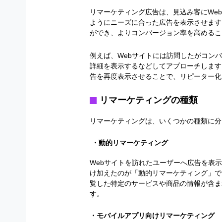
リマーケティング広告は、見込み客にWe
ようにニーズに合った広告を表示させます
ができ、よりコンバージョン率を高めるこ
例えば、Webサイトには訪問したがコン
詳細を表示するなどしてアプローチします
告を再度表示させることで、リピーター化
リマーケティングの種類
リマーケティングは、いくつかの種類に分
・動的リマーケティング
Webサイトを訪れたユーザーへ広告を表
け加えたのが「動的リマーケティング」で
覧した特定のサービスや商品の情報が含ま
す。
・モバイルアプリ向けリマーケティング