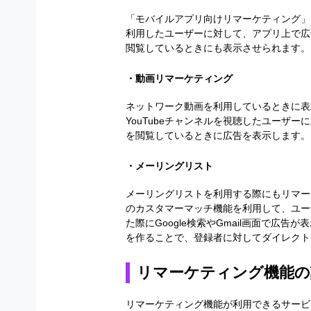
「モバイルアプリ向けリマーケティング」は、
利用したユーザーに対して、アプリ上で広
閲覧しているときにも表示させられます。
・動画リマーケティング
ネットワーク動画を利用しているときに表
YouTubeチャンネルを視聴したユーザー
を閲覧しているときに広告を表示します。
・メーリングリスト
メーリングリストを利用する際にもリマーケ
のカスタマーマッチ機能を利用して、ユー
た際にGoogle検索やGmail画面で広
を作ることで、登録者に対してダイレクト
リマーケティング機能の
リマーケティング機能が利用できるサービスは