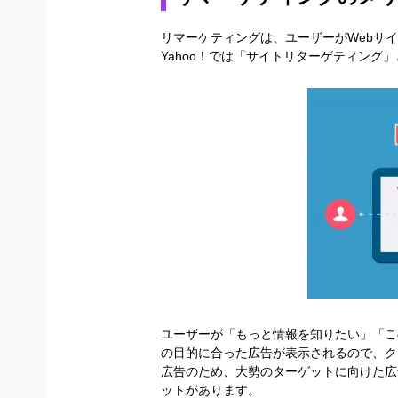
リマーケティングは、ユーザーがWebサ
Yahoo！では「サイトリターゲティング
ユーザーが「もっと情報を知りたい」「こ
の目的に合った広告が表示されるので、ク
広告のため、大勢のターゲットに向けた広
ットがあります。