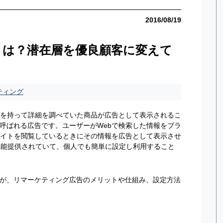
2016/08/19
とは？潜在層を優良顧客に変えて
ティング
味を持って詳細を調べていた商品が広告として表示されるこ
呼ばれる広告です。ユーザーがWebで検索した情報をブラ
サイトを閲覧しているときにその情報を広告として表示させ
でも機能提供されていて、個人でも簡単に設定し利用すること
が、リマーケティング広告のメリットや仕組み、設定方法