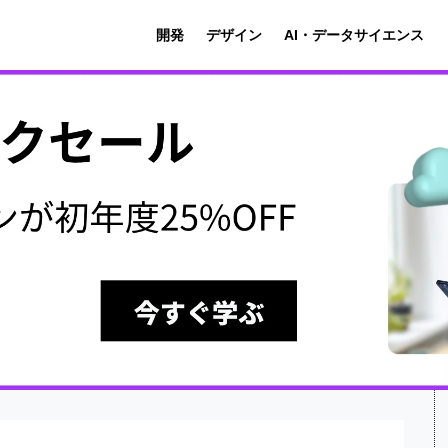
開発
デザイン
AI・データサイエンス