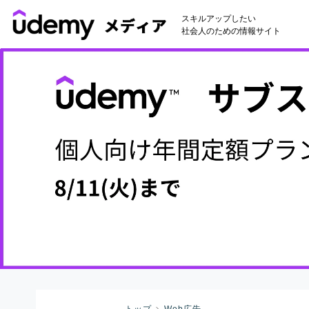
スキルアップしたい
社会人のための情報サイト