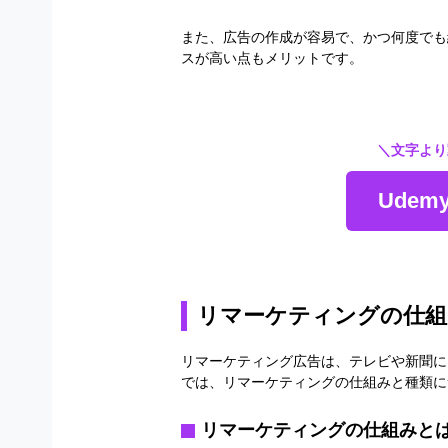
また、広告の作成が容易で、かつ何度でも
スが高い点もメリットです。
＼文字より
Ude
リマーケティングの仕組
リマーケティング広告は、テレビや新聞に
では、リマーケティングの仕組みと種類に
リマーケティングの仕組みと