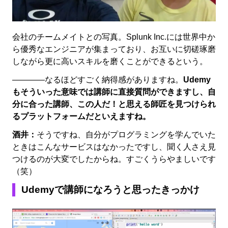
会社のチームメイトとの写真。Splunk Inc.には世界中か
ら優秀なエンジニアが集まっており、お互いに切磋琢磨
しながら更に高いスキルを磨くことができるという。
――――なるほどすごく納得感がありますね。
Udemy
もそういった意味では講師に直接質問ができますし、自
分に合った講師、この人だ！と思える師匠を見つけられ
るプラットフォームだといえますね。
酒井：
そうですね、自分がプログラミングを学んでいた
ときはこんなサービスはなかったですし、聞く人さえ見
つけるのが大変でしたからね。すごくうらやましいです
（笑）
Udemyで講師になろうと思ったきっかけ