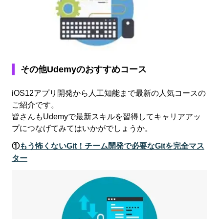
その他Udemyのおすすめコース
iOS12アプリ開発から人工知能まで最新の人気コースの
ご紹介です。
皆さんもUdemyで最新スキルを習得してキャリアアッ
プにつなげてみてはいかがでしょうか。
①
もう怖くないGit！チーム開発で必要なGitを完全マス
ター