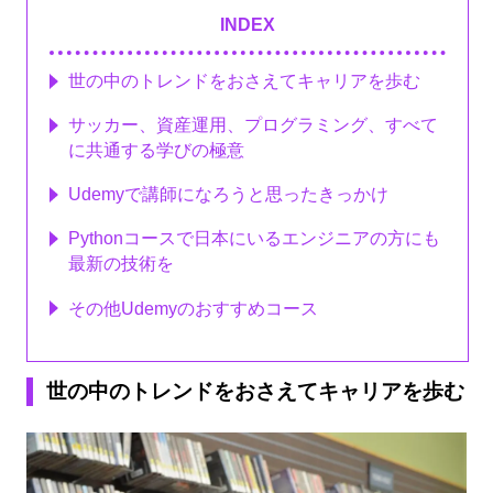
INDEX
世の中のトレンドをおさえてキャリアを歩む
サッカー、資産運用、プログラミング、すべて
に共通する学びの極意
Udemyで講師になろうと思ったきっかけ
Pythonコースで日本にいるエンジニアの方にも
最新の技術を
その他Udemyのおすすめコース
世の中のトレンドをおさ
えてキャリアを歩む