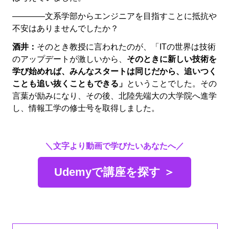
――――文系学部からエンジニアを目指すことに抵抗や
不安はありませんでしたか？
酒井：
そのとき教授に言われたのが、「ITの世界は技術
のアップデートが激しいから、
そのときに新しい技術を
学び始めれば、みんなスタートは同じだから、追いつく
ことも追い抜くこともできる」
ということでした。その
言葉が励みになり、その後、北陸先端大の大学院へ進学
し、情報工学の修士号を取得しました。
＼文字より動画で学びたいあなたへ／
Udemyで講座を探す ＞