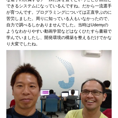
できるシステムになっているんですね。だから一流選手
が育つんです。プログラミングについては正直学ぶのに
苦労しました。周りに知っている人もいなかったので、
自力で調べるしかありませんでした。当時はUdemyの
ようなわかりやすい動画学習などはなくひたすら書籍で
学んでいましたし、開発環境の構築を整えるだけでかな
り大変でしたね。