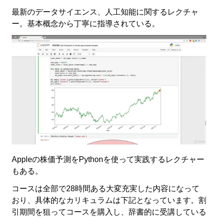
最新のデータサイエンス、人工知能に関するレクチャ
ー。基本概念から丁寧に指導されている。
Appleの株価予測をPythonを使って実践するレクチャー
もある。
コースは全部で28時間ある大変充実した内容になって
おり、具体的なカリキュラムは下記となっています。割
引期間を狙ってコースを購入し、辞書的に受講している