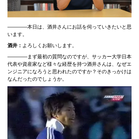
――――本日は、酒井さんにお話を伺っていきたいと思
います。
酒井：
よろしくお願いします。
――――まず最初の質問なのですが、サッカー大学日本
代表や資産家など様々な経歴を持つ酒井さんは、なぜエ
ンジニアになろうと思われたのですか？そのきっかけは
なんだったのでしょうか。