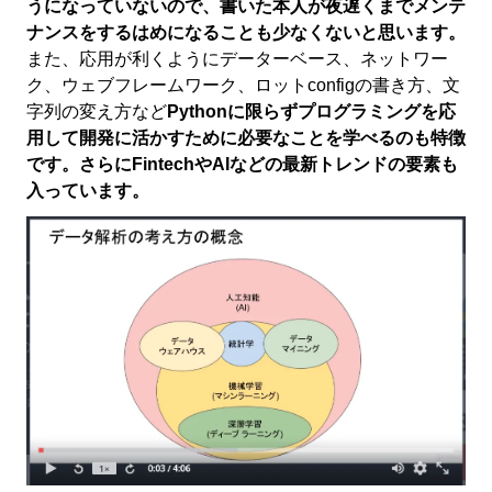
うになっていないので、書いた本人が夜遅くまでメンテ
ナンスをするはめになることも少なくないと思います。
また、応用が利くようにデーターベース、ネットワー
ク、ウェブフレームワーク、ロットconfigの書き方、文
字列の変え方など
Pythonに限らずプログラミングを応
用して開発に活かすために必要なことを学べるのも特徴
です。さらにFintechやAIなどの最新トレンドの要素も
入っています。