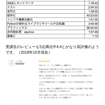
受講生のレビューも5点満点中4.4とかなり高評価のよう
です。（2018年10月現在）