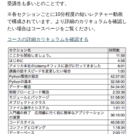
受講生も多いとのことです。
※各セクションごとに10分程度の短いレクチャー動画
で構成されています。より詳細のカリキュラムを確認し
たい場合はコースページをご覧ください。
コースの詳細カリキュラムを確認する