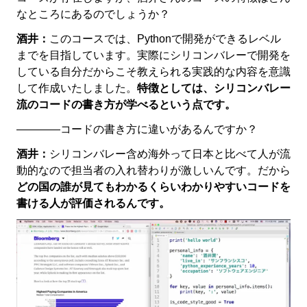
なところにあるのでしょうか？
酒井：
このコースでは、Pythonで開発ができるレベル
までを目指しています。実際にシリコンバレーで開発を
している自分だからこそ教えられる実践的な内容を意識
して作成いたしました。
特徴としては、シリコンバレー
流のコードの書き方が学べるという点です。
――――コードの書き方に違いがあるんですか？
酒井：
シリコンバレー含め海外って日本と比べて人が流
動的なので担当者の入れ替わりが激しいんです。だから
どの国の誰が見てもわかるくらいわかりやすいコードを
書ける人が評価されるんです。