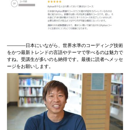
――――日本にいながら、世界水準のコーディング技術
をかつ最新トレンドの言語やテーマで学べるのは魅力で
すね。受講生が多いのも納得です。最後に読者へメッセ
ージをお願いします。