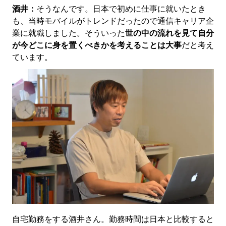
酒井：
そうなんです。日本で初めに仕事に就いたとき
も、当時モバイルがトレンドだったので通信キャリア企
業に就職しました。そういった
世の中の流れを見て自分
が今どこに身を置くべきかを考えることは大事
だと考え
ています。
自宅勤務をする酒井さん。勤務時間は日本と比較すると