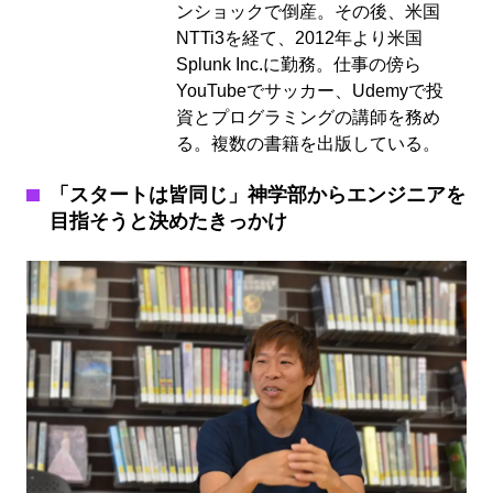
ンショックで倒産。その後、米国
NTTi3を経て、2012年より米国
Splunk Inc.
に勤務。仕事の傍ら
YouTubeでサッカー、Udemyで投
資とプログラミングの講師を務め
る。複数の書籍を出版している。
「スタートは皆同じ」神学部からエンジニアを
目指そうと決めたきっかけ