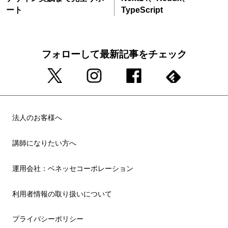
ート
TypeScript
フォローして最新記事をチェック
法人のお客様へ
講師になりたい方へ
運用会社：ベネッセコーポレーション
利用者情報の取り扱いについて
プライバシーポリシー