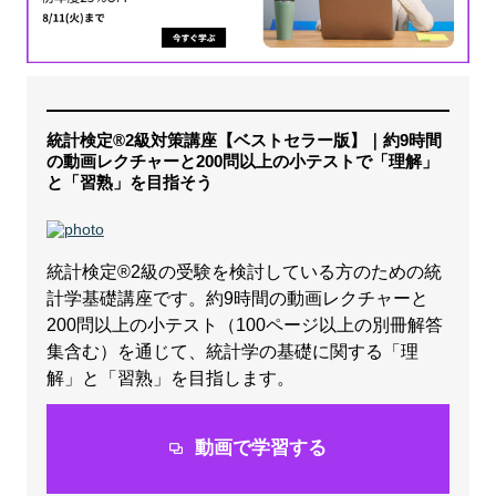
統計検定®2級対策講座【ベストセラー版】｜約9時間
の動画レクチャーと200問以上の小テストで「理解」
と「習熟」を目指そう
統計検定®2級の受験を検討している方のための統
計学基礎講座です。約9時間の動画レクチャーと
200問以上の小テスト（100ページ以上の別冊解答
集含む）を通じて、統計学の基礎に関する「理
解」と「習熟」を目指します。
動画で学習する