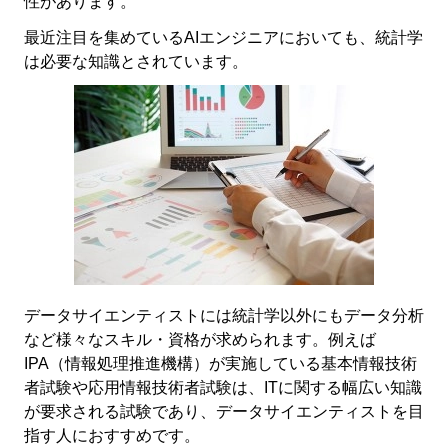
性があります。
最近注目を集めているAIエンジニアにおいても、統計学
は必要な知識とされています。
データサイエンティストには統計学以外にもデータ分析
など様々なスキル・資格が求められます。例えば
IPA（情報処理推進機構）が実施している基本情報技術
者試験や応用情報技術者試験は、ITに関する幅広い知識
が要求される試験であり、データサイエンティストを目
指す人におすすめです。