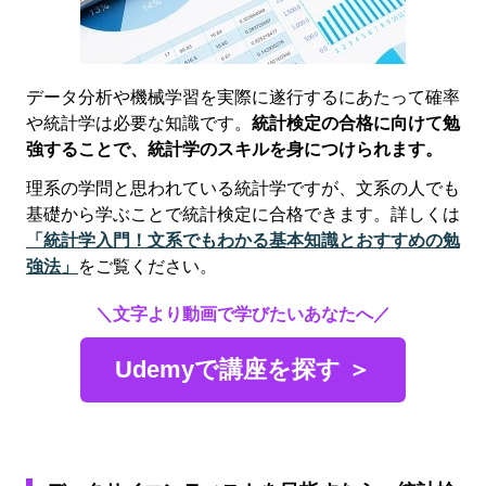
データ分析や機械学習を実際に遂行するにあたって確率
や統計学は必要な知識です。
統計検定の合格に向けて勉
強することで、統計学のスキルを身につけられます。
理系の学問と思われている統計学ですが、文系の人でも
基礎から学ぶことで統計検定に合格できます。詳しくは
「統計学入門！文系でもわかる基本知識とおすすめの勉
強法」
をご覧ください。
＼文字より動画で学びたいあなたへ／
Udemyで講座を探す ＞