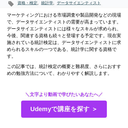
資格・検定
,
統計学
,
データサイエンティスト
マーケティングにおける市場調査や製品開発などの現場
で、データサイエンティストの需要が高まっています。
データサイエンティストには様々なスキルが求められ、
今後、関連する資格も続々と登場する予定です。現在実
施されている統計検定は、データサイエンティストに求
められるスキルの一つである、統計学に関する資格で
す。
この記事では、統計検定の概要と難易度、さらにおすす
めの勉強方法について、わかりやすく解説します。
＼文字より動画で学びたいあなたへ／
Udemyで講座を探す ＞