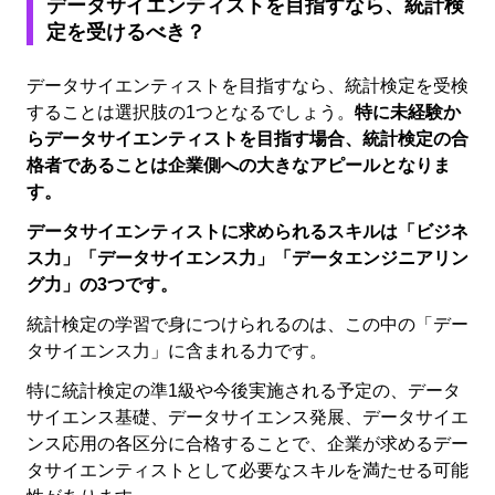
データサイエンティストを目指すなら、統計検
定を受けるべき？
データサイエンティストを目指すなら、統計検定を受検
することは選択肢の1つとなるでしょう。
特に未経験か
らデータサイエンティストを目指す場合、統計検定の合
格者であることは企業側への大きなアピールとなりま
す。
データサイエンティストに求められるスキルは「ビジネ
ス力」「データサイエンス力」「データエンジニアリン
グ力」の3つです。
統計検定の学習で身につけられるのは、この中の「デー
タサイエンス力」に含まれる力です。
特に統計検定の準1級や今後実施される予定の、データ
サイエンス基礎、データサイエンス発展、データサイエ
ンス応用の各区分に合格することで、企業が求めるデー
タサイエンティストとして必要なスキルを満たせる可能