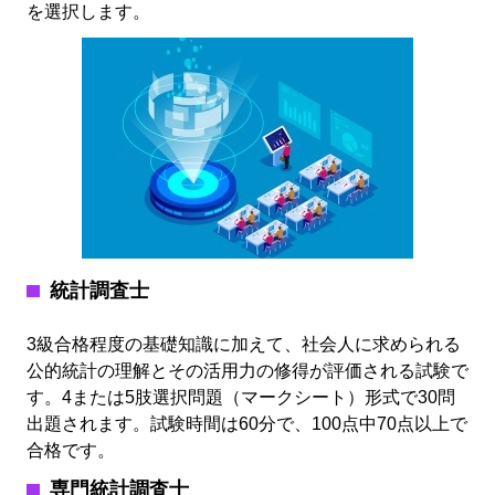
を選択します。
統計調査士
3級合格程度の基礎知識に加えて、社会人に求められる
公的統計の理解とその活用力の修得が評価される試験で
す。4または5肢選択問題（マークシート）形式で30問
出題されます。試験時間は60分で、100点中70点以上で
合格です。
専門統計調査士