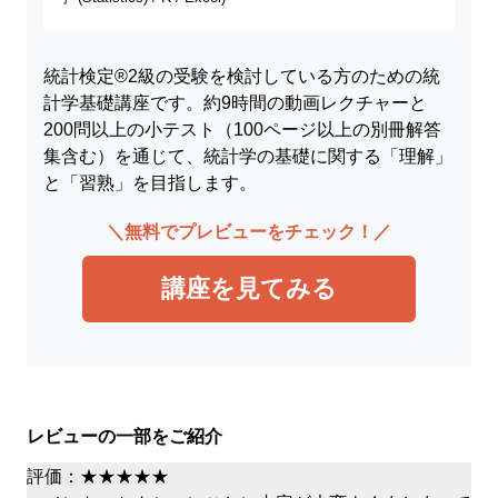
統計検定®2級の受験を検討している方のための統
計学基礎講座です。約9時間の動画レクチャーと
200問以上の小テスト（100ページ以上の別冊解答
集含む）を通じて、統計学の基礎に関する「理解」
と「習熟」を目指します。
＼無料でプレビューをチェック！／
講座を見てみる
レビューの一部をご紹介
評価：★★★★★