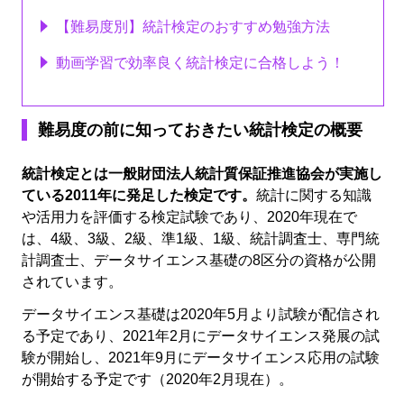
【難易度別】統計検定のおすすめ勉強方法
動画学習で効率良く統計検定に合格しよう！
難易度の前に知っておきたい統計検定の概要
統計検定とは一般財団法人統計質保証推進協会が実施し
ている2011年に発足した検定です。
統計に関する知識
や活用力を評価する検定試験であり、2020年現在で
は、4級、3級、2級、準1級、1級、統計調査士、専門統
計調査士、データサイエンス基礎の8区分の資格が公開
されています。
データサイエンス基礎は2020年5月より試験が配信され
る予定であり、2021年2月にデータサイエンス発展の試
験が開始し、2021年9月にデータサイエンス応用の試験
が開始する予定です（2020年2月現在）。