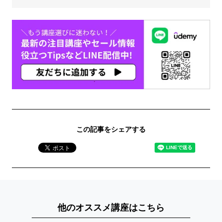
この記事をシェアする
他のオススメ講座はこちら