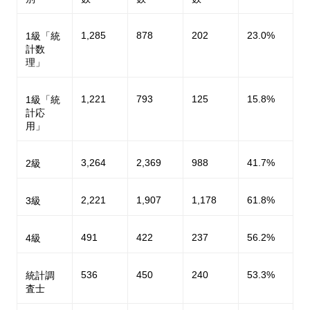
1,285
878
202
23.0%
1級「統
計数
理」
1,221
793
125
15.8%
1級「統
計応
用」
3,264
2,369
988
41.7%
2級
2,221
1,907
1,178
61.8%
3級
491
422
237
56.2%
4級
536
450
240
53.3%
統計調
査士