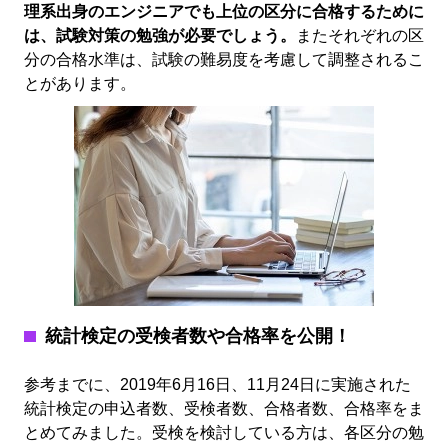
理系出身のエンジニアでも上位の区分に合格するために
は、試験対策の勉強が必要でしょう。
またそれぞれの区
分の合格水準は、試験の難易度を考慮して調整されるこ
とがあります。
統計検定の受検者数や合格率を公開！
参考までに、2019年6月16日、11月24日に実施された
統計検定の申込者数、受検者数、合格者数、合格率をま
とめてみました。受検を検討している方は、各区分の勉