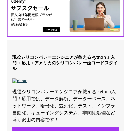
現役シリコンバレーエンジニアが教えるPython 3 入
門 + 応用 +アメリカのシリコンバレー流コードスタイ
ル
現役シリコンバレーエンジニアが教えるPython入
門！応用では、データ解析、データーベース、ネ
ットワーク、暗号化、並列化、テスト、インフラ
自動化、キューイングシステム、非同期処理など
盛り沢山の内容です！