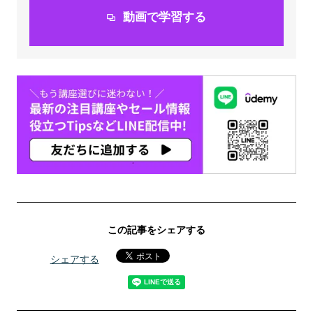
動画で学習する
この記事をシェアする
シェアする