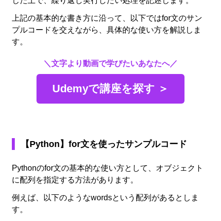
した上で、繰り返し実行したい処理を記述します。
上記の基本的な書き方に沿って、以下ではfor文のサン
プルコードを交えながら、具体的な使い方を解説しま
す。
＼文字より動画で学びたいあなたへ／
Udemyで講座を探す ＞
【Python】for文を使ったサンプルコード
Pythonのfor文の基本的な使い方として、オブジェクト
に配列を指定する方法があります。
例えば、以下のようなwordsという配列があるとしま
す。