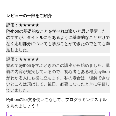
レビューの一部をご紹介
評価：★★★★★
Pythonの基礎的なことを学べれば良いと思い受講した
のですが、タイトルにもあるように基礎的なことだけで
なく応用部分についても学ぶことができたのでとても満
足しました。
評価：★★★★★
始めてpythonを学ぶときのこの講座から始めました。講
義の内容が充実しているので、初心者もある程度python
がわかる人にも役に立ちます。私の場合は、理解できな
いところは飛ばして、後日、必要になったときに学習し
ていました。
Pythonの
for
文を使いこなして、プログラミングスキル
を高めましょう！