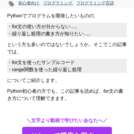
初心者向け
,
プログラミング
,
プログラミング言語
Pythonでプログラムを開発したいものの、
・for文の使い方が分からない…。
・繰り返し処理の書き方が知りたい…。
という方も多いのではないでしょうか。そこでこの記事
では、
・for文を使ったサンプルコード
・range関数を使った繰り返し処理
についてご紹介します。
Python初心者の方でも、この記事を読めば、for文の書
き方について理解できます。
＼文字より動画で学びたいあなたへ／