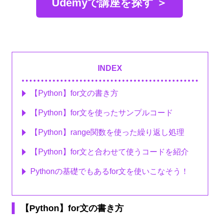
Udemyで講座を探す ＞
INDEX
【Python】for文の書き方
【Python】for文を使ったサンプルコード
【Python】range関数を使った繰り返し処理
【Python】for文と合わせて使うコードを紹介
Pythonの基礎でもあるfor文を使いこなそう！
【Python】for文の書き方