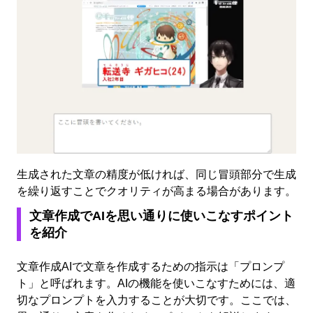
生成された文章の精度が低ければ、同じ冒頭部分で生成
を繰り返すことでクオリティが高まる場合があります。
文章作成でAIを思い通りに使いこなすポイント
を紹介
文章作成AIで文章を作成するための指示は「プロンプ
ト」と呼ばれます。AIの機能を使いこなすためには、適
切なプロンプトを入力することが大切です。ここでは、