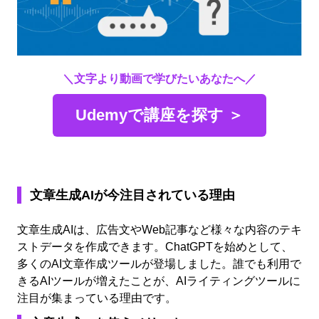
＼文字より動画で学びたいあなたへ／
Udemyで講座を探す ＞
文章生成AIが今注目されている理由
文章生成AIは、広告文やWeb記事など様々な内容のテキ
ストデータを作成できます。ChatGPTを始めとして、
多くのAI文章作成ツールが登場しました。誰でも利用で
きるAIツールが増えたことが、AIライティングツールに
注目が集まっている理由です。