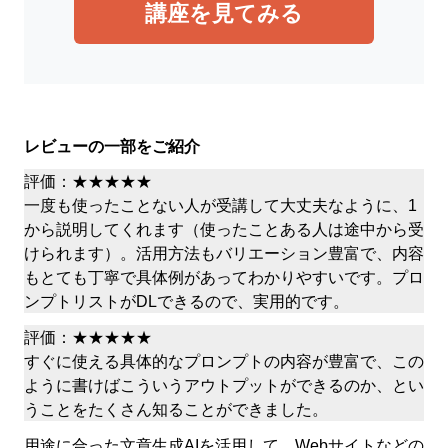
講座を見てみる
レビューの一部をご紹介
評価：★★★★★
一度も使ったことない人が受講して大丈夫なように、1
から説明してくれます（使ったことある人は途中から受
けられます）。活用方法もバリエーション豊富で、内容
もとても丁寧で具体例があってわかりやすいです。プロ
ンプトリストがDLできるので、実用的です。
評価：★★★★★
すぐに使える具体的なプロンプトの内容が豊富で、この
ように書けばこういうアウトプットができるのか、とい
うことをたくさん知ることができました。
用途に合った文章生成AIを活用して、Webサイトなどの