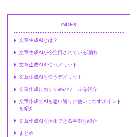
INDEX
文章生成AIとは？
文章生成AIが今注目されている理由
文章生成AIを使うメリット
文章生成AIを使うデメリット
文章作成におすすめのツールを紹介
文章作成でAIを思い通りに使いこなすポイント
を紹介
文章作成AIを活用できる事例を紹介
まとめ