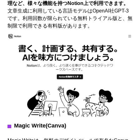
理など、様々な機能を持つNotion上で利用できます。
文章生成に利用している言語モデルはOpenAI社GPT-3
です。利用回数が限られている無料トライアル版と、無
制限で利用できる有料版があります。
Magic Write(Canva)