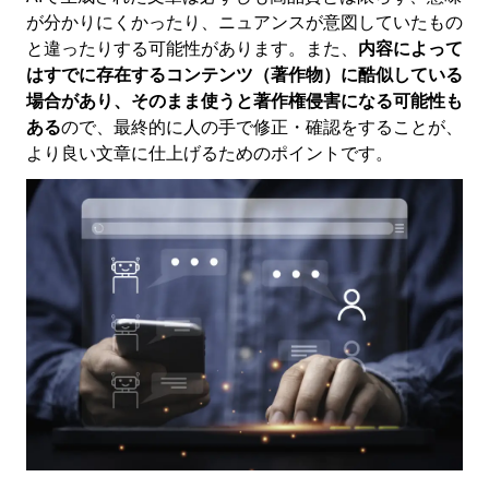
が分かりにくかったり、ニュアンスが意図していたもの
と違ったりする可能性があります。また、
内容によって
はすでに存在するコンテンツ（著作物）に酷似している
場合があり、そのまま使うと著作権侵害になる可能性も
ある
ので、最終的に人の手で修正・確認をすることが、
より良い文章に仕上げるためのポイントです。