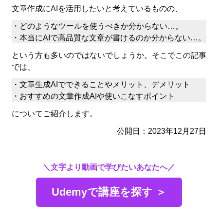
文章作成にAIを活用したいと考えているものの、
・どのようなツールを使うべきか分からない…。
・本当にAIで高品質な文章が書けるのか分からない…。
という方も多いのではないでしょうか。そこでこの記事
では、
・文章生成AIでできることやメリット、デメリット
・おすすめの文章作成AIや使いこなすポイント
についてご紹介します。
公開日：2023年12月27日
＼文字より動画で学びたいあなたへ／
Udemyで講座を探す ＞