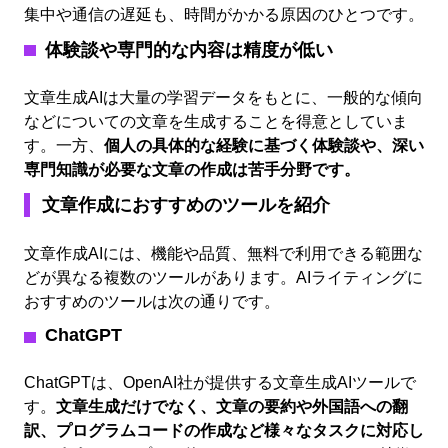
集中や通信の遅延も、時間がかかる原因のひとつです。
体験談や専門的な内容は精度が低い
文章生成AIは大量の学習データをもとに、一般的な傾向
などについての文章を生成することを得意としていま
す。一方、
個人の具体的な経験に基づく体験談や、深い
専門知識が必要な文章の作成は苦手分野です。
文章作成におすすめのツールを紹介
文章作成AIには、機能や品質、無料で利用できる範囲な
どが異なる複数のツールがあります。AIライティングに
おすすめのツールは次の通りです。
ChatGPT
ChatGPTは、OpenAI社が提供する文章生成AIツールで
す。
文章生成だけでなく、文章の要約や外国語への翻
訳、プログラムコードの作成など様々なタスクに対応し