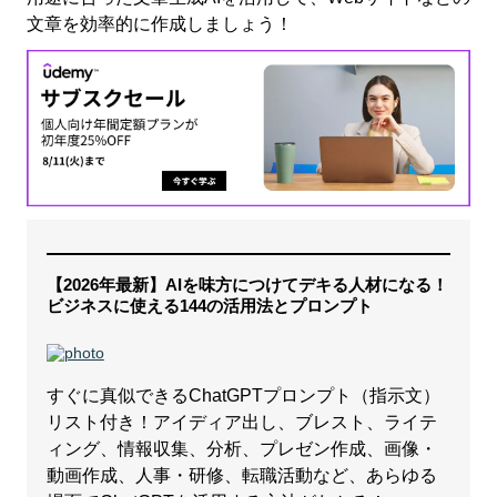
文章を効率的に作成しましょう！
【2026年最新】AIを味方につけてデキる人材になる！
ビジネスに使える144の活用法とプロンプト
すぐに真似できるChatGPTプロンプト（指示文）
リスト付き！アイディア出し、ブレスト、ライテ
ィング、情報収集、分析、プレゼン作成、画像・
動画作成、人事・研修、転職活動など、あらゆる