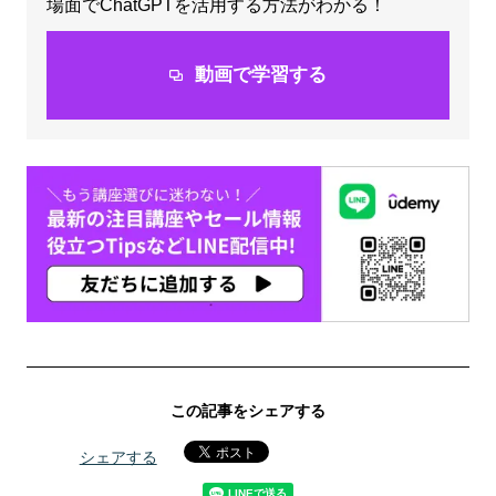
場面でChatGPTを活用する方法がわかる！
動画で学習する
この記事をシェアする
シェアする