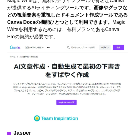
Magic Writeは、無料のデザインツールで有名なCanva
が提供するAIライティングツールです。
画像やグラフな
どの視覚要素を重視したドキュメント作成ツールである
Canva Docsの機能ひとつとして利用できます。
Magic
Writeを利用するためには、有料プランであるCanva
Proの契約が必要です。
Jasper