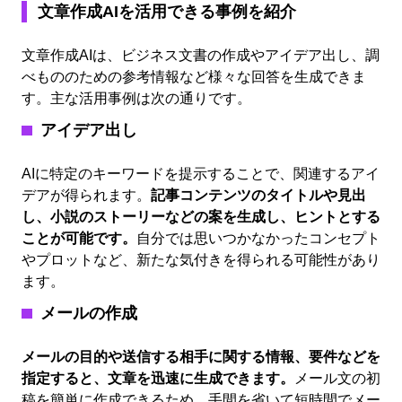
文章作成AIを活用できる事例を紹介
文章作成AIは、ビジネス文書の作成やアイデア出し、調
べもののための参考情報など様々な回答を生成できま
す。主な活用事例は次の通りです。
アイデア出し
AIに特定のキーワードを提示することで、関連するアイ
デアが得られます。
記事コンテンツのタイトルや見出
し、小説のストーリーなどの案を生成し、ヒントとする
ことが可能です。
自分では思いつかなかったコンセプト
やプロットなど、新たな気付きを得られる可能性があり
ます。
メールの作成
メールの目的や送信する相手に関する情報、要件などを
指定すると、文章を迅速に生成できます。
メール文の初
稿を簡単に作成できるため、手間を省いて短時間でメー