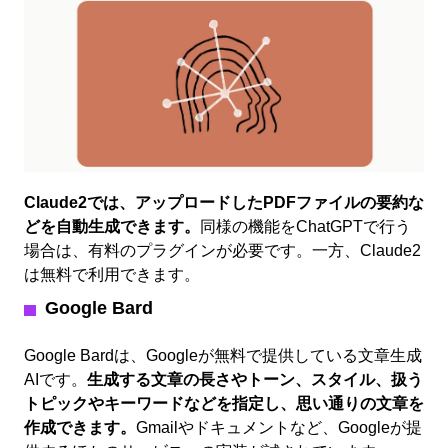
Claude2では、アップロードしたPDFファイルの要約な
どを自動生成できます。
同様の機能をChatGPTで行う
場合は、有料のプラグインが必要です。一方、Claude2
は無料で利用できます。
Google Bard
Google Bardは、Googleが無料で提供している文章生成
AIです。
生成する文章の長さやトーン、スタイル、扱う
トピックやキーワードなどを指定し、思い通りの文章を
作成できます。
Gmailやドキュメントなど、Googleが提