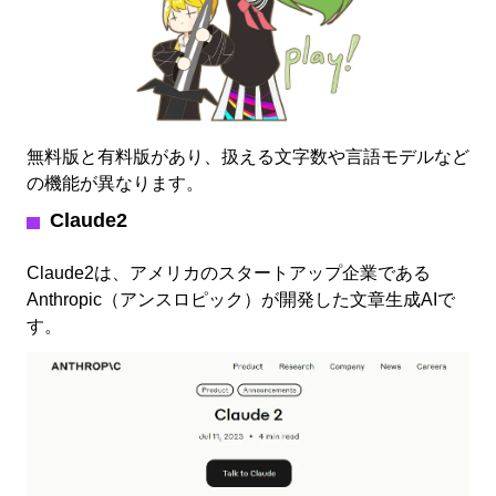
無料版と有料版があり、扱える文字数や言語モデルなど
の機能が異なります。
Claude2
Claude2は、アメリカのスタートアップ企業である
Anthropic（アンスロピック）が開発した文章生成AIで
す。