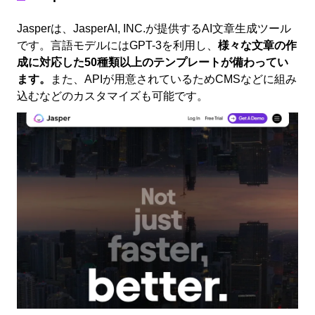
Jasperは、JasperAI, INC.が提供するAI文章生成ツール
です。言語モデルにはGPT-3を利用し、
様々な文章の作
成に対応した50種類以上のテンプレートが備わってい
ます。
また、APIが用意されているためCMSなどに組み
込むなどのカスタマイズも可能です。