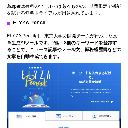
Jasperは有料のツールではあるものの、期間限定で機能
を試せる無料トライアルが用意されています。
ELYZA Pencil
ELYZA Pencilは、東京大学の開発チームが作成した文
章生成AIツールです。
2個～8個のキーワードを登録す
ることで、ニュース記事やメール文、職務経歴書などの
文章を自動生成できます。