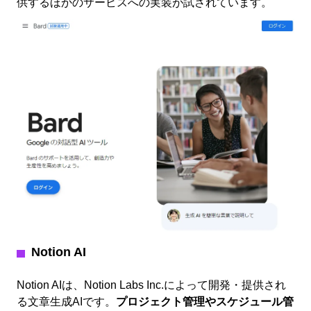
供するほかのサービスへの実装が試されています。
Notion AI
Notion AIは、Notion Labs Inc.によって開発・提供され
る文章生成AIです。
プロジェクト管理やスケジュール管