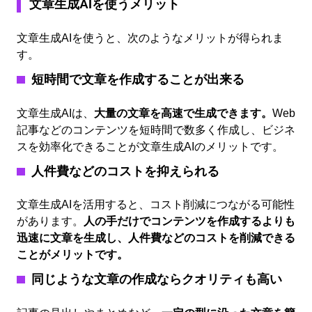
文章生成AIを使うメリット
文章生成AIを使うと、次のようなメリットが得られま
す。
短時間で文章を作成することが出来る
文章生成AIは、
大量の文章を高速で生成できます。
Web
記事などのコンテンツを短時間で数多く作成し、ビジネ
スを効率化できることが文章生成AIのメリットです。
人件費などのコストを抑えられる
文章生成AIを活用すると、コスト削減につながる可能性
があります。
人の手だけでコンテンツを作成するよりも
迅速に文章を生成し、人件費などのコストを削減できる
ことがメリットです。
同じような文章の作成ならクオリティも高い