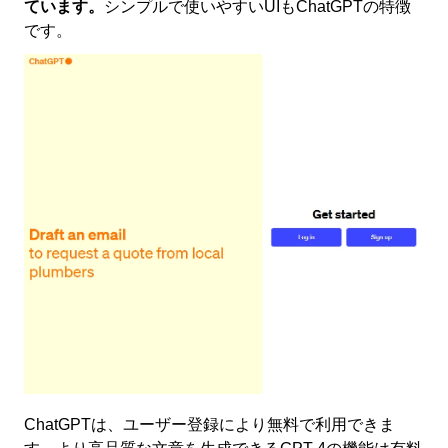
ています。
シンプルで使いやすいUIもChatGPTの特徴
です。
ChatGPTは、ユーザー登録により無料で利用できま