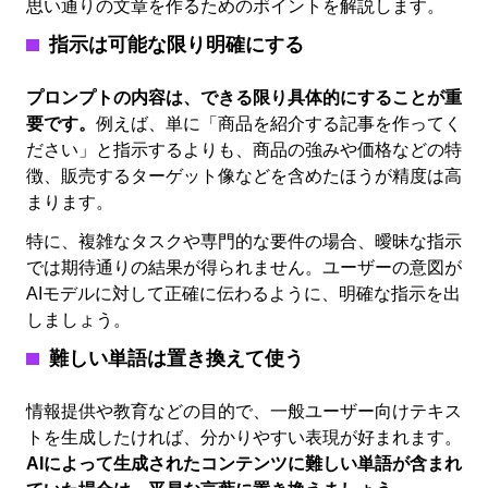
思い通りの文章を作るためのポイントを解説します。
指示は可能な限り明確にする
プロンプトの内容は、できる限り具体的にすることが重
要です。
例えば、単に「商品を紹介する記事を作ってく
ださい」と指示するよりも、商品の強みや価格などの特
徴、販売するターゲット像などを含めたほうが精度は高
まります。
特に、複雑なタスクや専門的な要件の場合、曖昧な指示
では期待通りの結果が得られません。ユーザーの意図が
AIモデルに対して正確に伝わるように、明確な指示を出
しましょう。
難しい単語は置き換えて使う
情報提供や教育などの目的で、一般ユーザー向けテキス
トを生成したければ、分かりやすい表現が好まれます。
AIによって生成されたコンテンツに難しい単語が含まれ