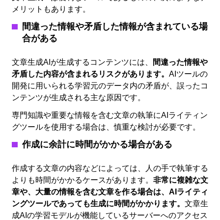
メリットもあります。
間違った情報や矛盾した情報が含まれている場
合がある
文章生成AIが生成するコンテンツには、
間違った情報や
矛盾した内容が含まれるリスクがあります。
AIツールの
開発に用いられる学習元のデータ内の矛盾が、誤ったコ
ンテンツが生成される主な原因です。
専門知識や重要な情報を含む文章の執筆にAIライティン
グツールを使用する場合は、慎重な検討が必要です。
作成に余計に時間がかかる場合がある
作成する文章の内容などによっては、人の手で執筆する
よりも時間がかかるケースがあります。
非常に複雑な文
章や、大量の情報を含む文章を作る場合は、AIライティ
ングツールであっても生成に時間がかかります。
文章生
成AIの学習モデルが機能しているサーバーへのアクセス