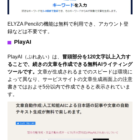
ELYZA Pencilの機能は無料で利用でき、アカウント登
録などは不要です。
PlayAI
PlayAI（ぷれあい）は、
冒頭部分を120文字以上入力す
ることで、続きの文章を作成できる無料AIライティング
ツールです。
文章が生成されるまでのスピードは環境に
よって異なり、サービスサイトの文章生成画面上の注意
書きではおよそ5分以内で作成できると表示されていま
す。