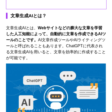
文章生成AIとは？
文章生成AIとは、
Webサイトなどの膨大な文章を学習
した人工知能によって、自動的に文章を作成できるAIツ
ールのことです。
AI文章作成ツールやAIライティングツ
ールと呼ばれることもあります。ChatGPTに代表され
る文章生成AIを用いると、文章を効率的に作成すること
が可能です。