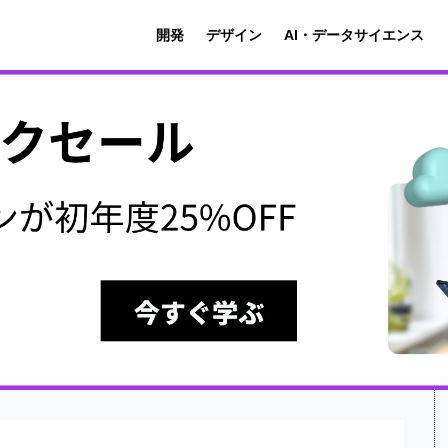
開発
デザイン
AI・データサイエンス