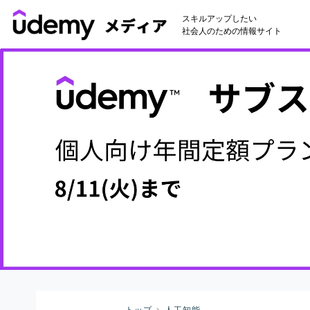
スキルアップしたい
社会人のための情報サイト