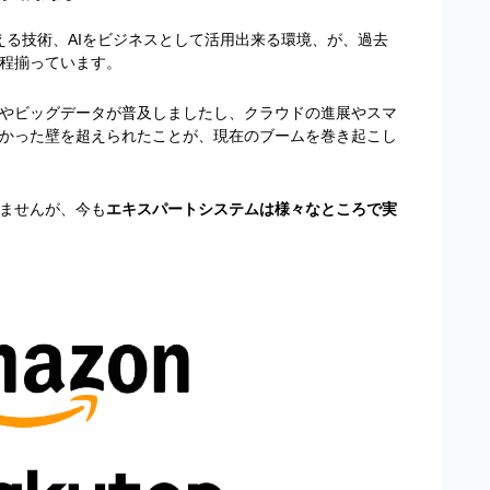
える技術、
AI
をビジネスとして活用出来る環境、が、過去
程揃っています。
やビッグデータが普及しましたし、クラウドの進展やスマ
かった壁を超えられたことが、現在のブームを巻き起こし
ませんが、今も
エキスパートシステムは様々なところで実