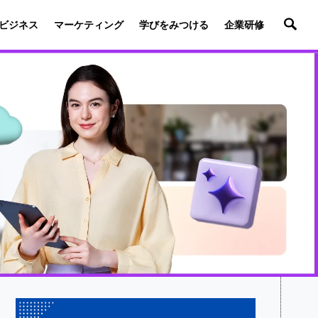
ビジネス
マーケティング
学びをみつける
企業研修