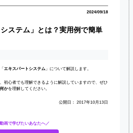
2024/09/18
トシステム」とは？実用例で簡単
「
エキスパートシステム
」について解説します。
、初心者でも理解できるように解説していますので、ぜひ
何か
を理解してください。
公開日： 2017年10月13日
動画で学びたいあなたへ／