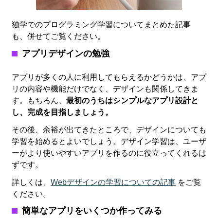
独学でのプログラミング学習についてまとめた記事
も、併せてご覧ください。
アプリデザインの勉強
アプリが多くの人に利用してもらえるかどうかは、アプ
リの内容や機能だけでなく、デザインも関係してきま
す。もちろん、
最初のうちはシンプルなアプリ設計と
し、完成を目指しましょう。
その後、余裕が出てきたところで、デザインについても
学習を始めるとよいでしょう。デザイン学習は、ユーザ
ーがより使いやすいアプリを作るのに役立ってくれるは
ずです。
詳しくは、
Webデザインの学習についての記事
をご覧
ください。
簡単なアプリをいくつか作ってみる