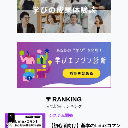
RANKING
人気記事ランキング
システム開発
1
【初心者向け】基本のLinuxコマン