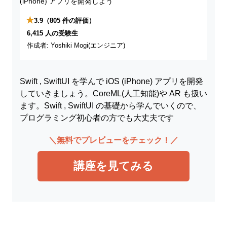
★
3.9
（805 件の評価）
6,415 人の受験生
作成者: Yoshiki Mogi(エンジニア)
Swift , SwiftUI を学んで iOS (iPhone) アプリを開発
していきましょう。CoreML(人工知能)や AR も扱い
ます。Swift , SwiftUI の基礎から学んでいくので、
プログラミング初心者の方でも大丈夫です
＼無料でプレビューをチェック！／
講座を見てみる