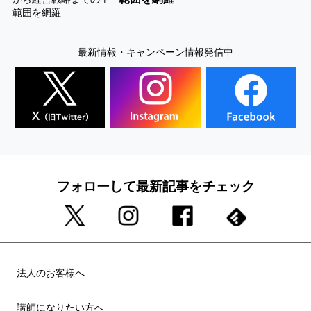
最新情報・キャンペーン情報発信中
フォローして最新記事をチェック
法人のお客様へ
講師になりたい方へ