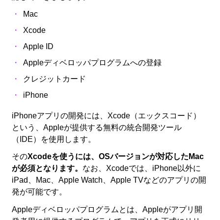
Mac
Xcode
Apple ID
Appleディベロッパプログラムへの登録
クレジットカード
iPhone
iPhoneアプリの開発には、Xcode（エックスコード）
という、Appleが提供する無料の統合開発ツール
（IDE）を使用します。
その
Xcodeを使うには、OSバージョンが対応したMac
が必須となります。
なお、Xcodeでは、iPhone以外に
iPad、Mac、Apple Watch、Apple TVなどのアプリの開
発が可能です。
Appleディベロッパプログラムとは、Appleがアプリ開