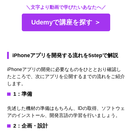
＼文字より動画で学びたいあなたへ／
Udemyで講座を探す ＞
iPhoneアプリを開発する流れを5stepで解説
iPhoneアプリの開発に必要なものをひととおり確認し
たところで、次にアプリを公開するまでの流れをご紹介
します。
1：準備
先述した機材の準備はもちろん、IDの取得、ソフトウェ
アのインストール、開発言語の学習を行いましょう。
2：企画・設計