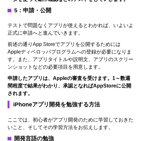
5：申請・公開
テストで問題なくアプリが使えるとわかれば、いよいよ
正式に申請へと進んでいきます。
前述の通りApp Storeでアプリを公開するためには
Appleディベロッパプログラムへの登録が必要になりま
す。また、アプリタイトルや説明文、アプリのスクリー
ンショットなどの必要項目を用意します。
申請したアプリは、Appleの審査を受けます。1～数週
間程度で結果がわかり、承認となればAppStoreに公開
されます。
iPhoneアプリ開発を勉強する方法
ここでは、初心者がアプリ開発のために学習しておきた
いこと、そしてその学習方法をお伝えします。
開発言語の勉強