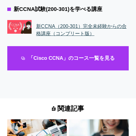
新CCNA試験(200-301)を学べる講座
新CCNA（200-301）完全未経験からの合
格講座（コンプリート版）
「Cisco CCNA」のコース一覧を見る
関連記事