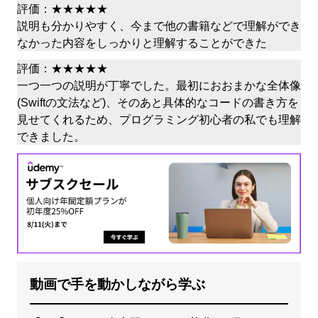
評価：★★★★★
説明も分かりやすく、今まで他の書籍などで理解ができ
なかった内容をしっかりと理解することができた
評価：★★★★★
一つ一つの説明が丁寧でした。最初におおまかな全体像
(Swiftの文法など)、そのあと具体的なコードの書き方を
見せてくれるため、プログラミング初心者の私でも理解
できました。
動画で手を動かしながら学ぶ