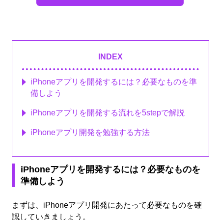
INDEX
iPhoneアプリを開発するには？必要なものを準
備しよう
iPhoneアプリを開発する流れを5stepで解説
iPhoneアプリ開発を勉強する方法
iPhoneアプリを開発するには？必要なものを
準備しよう
まずは、iPhoneアプリ開発にあたって必要なものを確
認していきましょう。