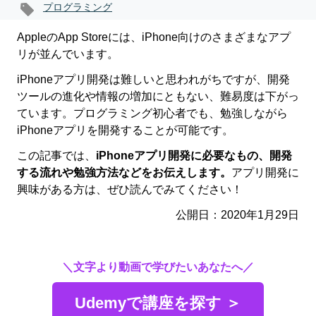
プログラミング
AppleのApp Storeには、iPhone向けのさまざまなアプ
リが並んでいます。
iPhoneアプリ開発は難しいと思われがちですが、開発
ツールの進化や情報の増加にともない、難易度は下がっ
ています。プログラミング初心者でも、勉強しながら
iPhoneアプリを開発することが可能です。
この記事では、
iPhoneアプリ開発に必要なもの、開発
する流れや勉強方法などをお伝えします。
アプリ開発に
興味がある方は、ぜひ読んでみてください！
公開日：2020年1月29日
＼文字より動画で学びたいあなたへ／
Udemyで講座を探す ＞