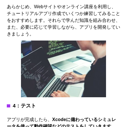
あらかじめ、Webサイトやオンライン講座を利用し、
チュートリアルアプリ作成でいくつか練習してみること
をおすすめします。それらで学んだ知識を組み合わせ、
また、必要に応じて学習しながら、アプリを開発してい
きましょう。
4：テスト
アプリが完成したら、
Xcodeに備わっているシミュレ
ータを使って動作確認などのテストをしていきます。