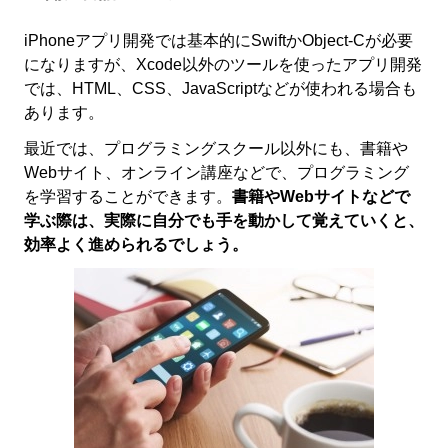
iPhoneアプリ開発では基本的にSwiftかObject-Cが必要
になりますが、Xcode以外のツールを使ったアプリ開発
では、HTML、CSS、JavaScriptなどが使われる場合も
あります。
最近では、プログラミングスクール以外にも、書籍や
Webサイト、オンライン講座などで、プログラミング
を学習することができます。
書籍やWebサイトなどで
学ぶ際は、実際に自分でも手を動かして覚えていくと、
効率よく進められるでしょう。