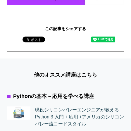
この記事をシェアする
他のオススメ講座はこちら
Pythonの基本～応用を学べる講座
現役シリコンバレーエンジニアが教える
Python 3 入門 + 応用 +アメリカのシリコン
バレー流コードスタイル