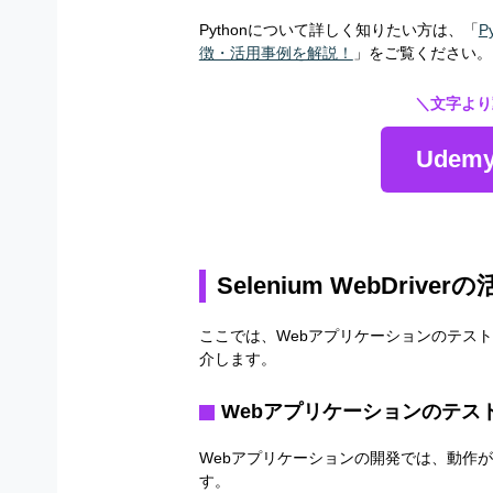
Pythonについて詳しく知りたい方は、「
P
徴・活用事例を解説！
」をご覧ください。
＼文字より
Ude
Selenium WebDrive
ここでは、Webアプリケーションのテスト
介します。
Webアプリケーションのテス
Webアプリケーションの開発では、動作
す。