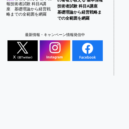
技術者試験 科目A講座
基礎理論から経営戦略ま
での全範囲を網羅
最新情報・キャンペーン情報発信中