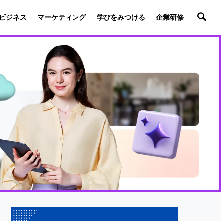
ビジネス
マーケティング
学びをみつける
企業研修