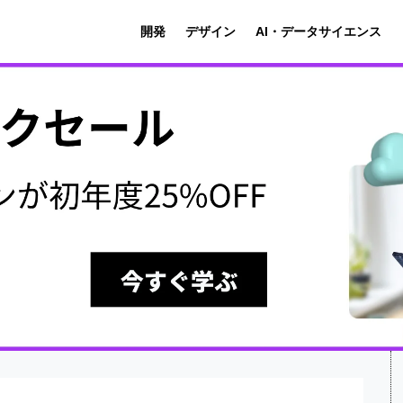
開発
デザイン
AI・データサイエンス