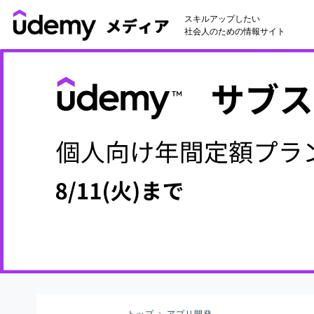
スキルアップしたい
社会人のための情報サイト