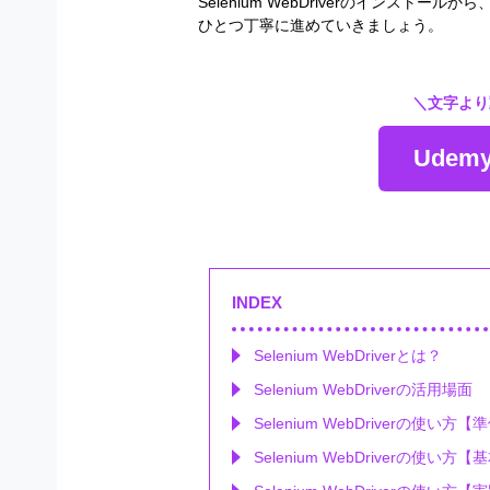
Selenium WebDriverのインス
ひとつ丁寧に進めていきましょう。
＼文字より
Ude
INDEX
Selenium WebDriverとは？
Selenium WebDriverの活用場面
Selenium WebDriverの使い方
Selenium WebDriverの使い方