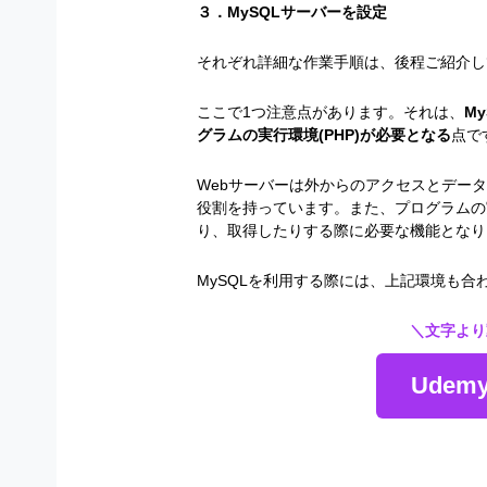
３．MySQLサーバーを設定
それぞれ詳細な作業手順は、後程ご紹介し
ここで1つ注意点があります。それは、
M
グラムの実行環境(PHP)が必要となる
点で
Webサーバーは外からのアクセスとデー
役割を持っています。また、プログラムの
り、取得したりする際に必要な機能となり
MySQLを利用する際には、上記環境も合
＼文字より
Ude