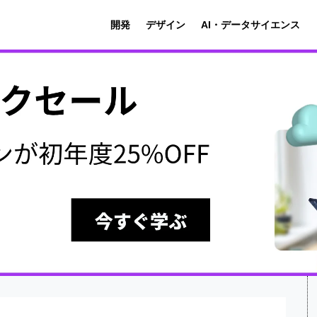
開発
デザイン
AI・データサイエンス