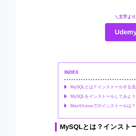
＼文字より
Ude
INDEX
MySQLとは？インストールする
MySQLをインストールしてみよ
MacやLinuxでのインストールは？
MySQLとは？インスト