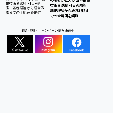
技術者試験 科目A講座
基礎理論から経営戦略ま
での全範囲を網羅
最新情報・キャンペーン情報発信中