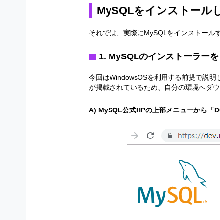
MySQLをインストール
それでは、実際にMySQLをインストー
1. MySQLのインストーラー
今回はWindowsOSを利用する前提で説
が掲載されているため、自分の環境へダウ
A) MySQL公式HPの上部メニューから「