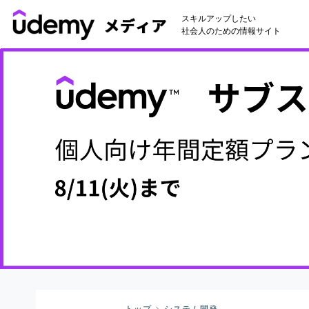
スキルアップしたい
社会人のための情報サイト