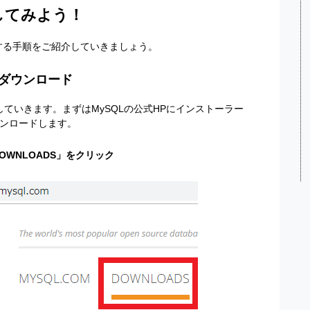
してみよう！
ルする手順をご紹介していきましょう。
をダウンロード
明していきます。まずはMySQLの公式HPにインストーラー
ンロードします。
DOWNLOADS」をクリック