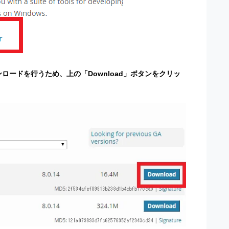
ロードを行うため、上の「Download」ボタンをクリッ