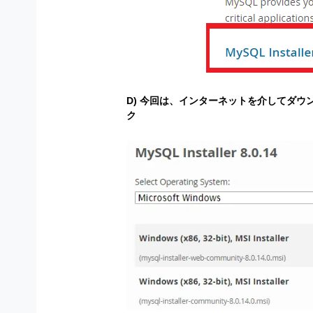
D) 今回は、インターネットを介してダウン
ク