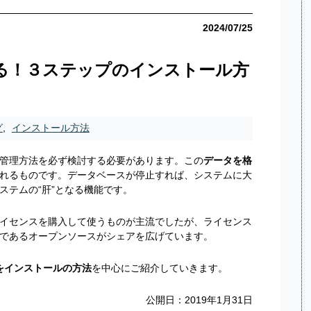
2024/07/25
かる！３ステップのインストール方
グ
,
インストール方法
管理方法を必ず検討する必要があります。この
データを格
れるものです。データベースが停止すれば、システムに大
ステムの“肝”となる機能です。
のライセンスを購入して使うものが主流でしたが、ライセンス
であるオープンソースがシェアを広げています。
Lをインストールの方法
を中心にご紹介していきます。
公開日：2019年1月31日