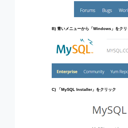
B) 青いメニューから「Windows」をク
C) 「MySQL Installer」をクリック