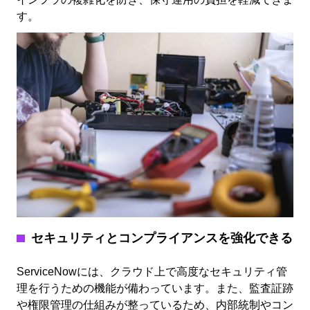
す。
セキュリティとコンプライアンスを強化できる
ServiceNowには、クラウド上で高度なセキュリティ管
理を行うための機能が備わっています。また、監査証跡
や権限管理の仕組みが整っているため、内部統制やコン