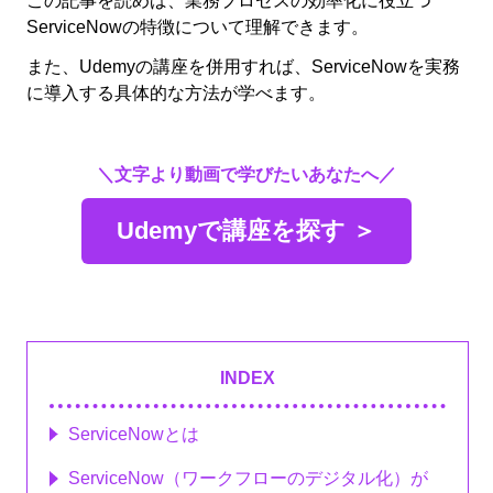
ServiceNowの特徴について理解できます。
また、Udemyの講座を併用すれば、ServiceNowを実務
に導入する具体的な方法が学べます。
＼文字より動画で学びたいあなたへ／
Udemyで講座を探す ＞
INDEX
ServiceNowとは
ServiceNow（ワークフローのデジタル化）が