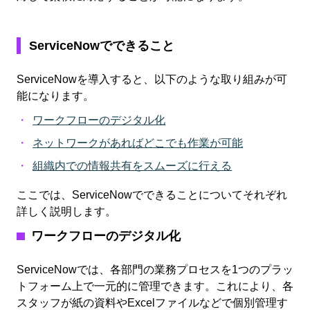
ServiceNowでできること
ServiceNowを導入すると、以下のような取り組みが可
能になります。
ワークフローのデジタル化
ネットワークがあればどこでも作業が可能
組織内での情報共有をスムーズに行える
ここでは、ServiceNowでできることについてそれぞれ
詳しく説明します。
ワークフローのデジタル化
ServiceNowでは、各部門の業務プロセスを1つのプラッ
トフォーム上で一元的に管理できます。これにより、各
スタッフが紙の資料やExcelファイルなどで個別管理す