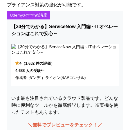
プライアンス対策の強化が可能です。
Udemyおすすめ講座
【30分でわかる】ServiceNow 入門編～ITオペレー
ションはこれで安心～
★
4
（1,632 件の評価）
4,688 人の受験生
作成者: ダンディ ライオン(SAPコンサル)
いま最も注目されているクラウド製品です。どんな
時に便利なツールかを徹底解説します。※実機を使
ったテストもあります。
＼無料でプレビューをチェック！／