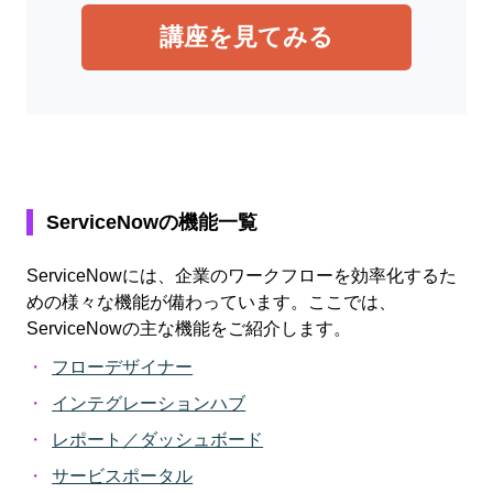
講座を見てみる
ServiceNowの機能一覧
ServiceNowには、企業のワークフローを効率化するた
めの様々な機能が備わっています。ここでは、
ServiceNowの主な機能をご紹介します。
フローデザイナー
インテグレーションハブ
レポート／ダッシュボード
サービスポータル