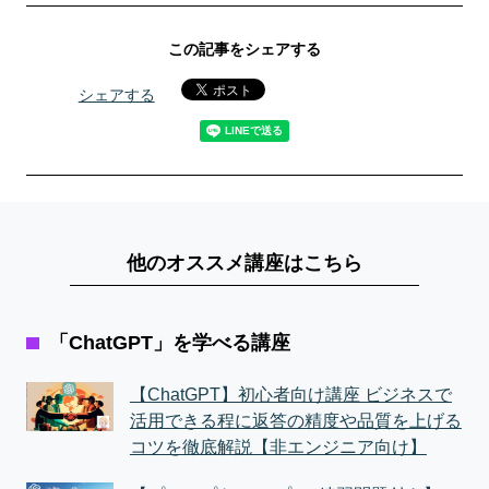
この記事をシェアする
シェアする
他のオススメ講座はこちら
「ChatGPT」を学べる講座
【ChatGPT】初心者向け講座 ビジネスで
活用できる程に返答の精度や品質を上げる
コツを徹底解説【非エンジニア向け】