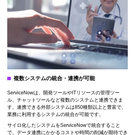
複数システムの統合・連携が可能
ServiceNowは、開発ツールやITリソースの管理ツー
ル、チャットツールなど複数のシステムと連携できま
す。連携できる外部システムは850種類以上と豊富で、
業務に利用するシステムの統合が可能です。
サイロ化したシステムをServiceNowで統合すること
で、データ連携にかかるコストや時間の削減が期待でき