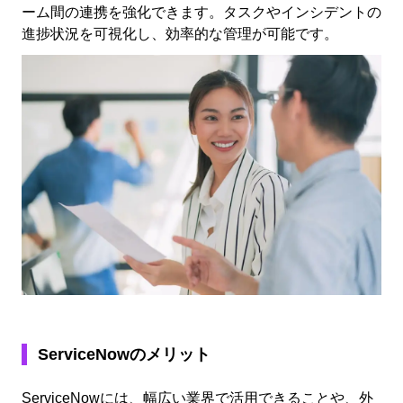
ーム間の連携を強化できます。タスクやインシデントの
進捗状況を可視化し、効率的な管理が可能です。
ServiceNowのメリット
ServiceNowには、幅広い業界で活用できることや、外