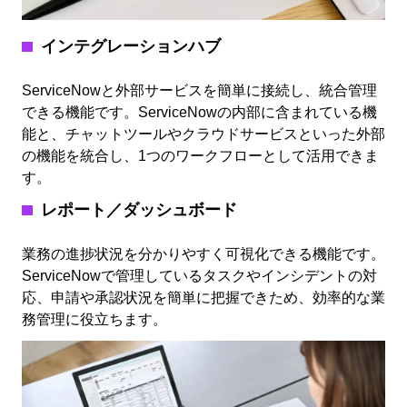
インテグレーションハブ
ServiceNowと外部サービスを簡単に接続し、統合管理
できる機能です。ServiceNowの内部に含まれている機
能と、チャットツールやクラウドサービスといった外部
の機能を統合し、1つのワークフローとして活用できま
す。
レポート／ダッシュボード
業務の進捗状況を分かりやすく可視化できる機能です。
ServiceNowで管理しているタスクやインシデントの対
応、申請や承認状況を簡単に把握できため、効率的な業
務管理に役立ちます。