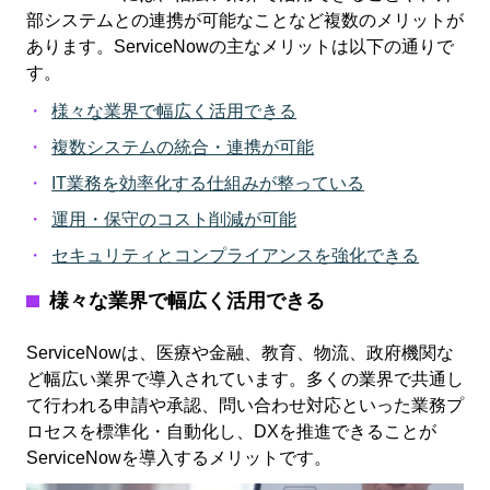
部システムとの連携が可能なことなど複数のメリットが
あります。ServiceNowの主なメリットは以下の通りで
す。
様々な業界で幅広く活用できる
複数システムの統合・連携が可能
IT業務を効率化する仕組みが整っている
運用・保守のコスト削減が可能
セキュリティとコンプライアンスを強化できる
様々な業界で幅広く活用できる
ServiceNowは、医療や金融、教育、物流、政府機関な
ど幅広い業界で導入されています。多くの業界で共通し
て行われる申請や承認、問い合わせ対応といった業務プ
ロセスを標準化・自動化し、DXを推進できることが
ServiceNowを導入するメリットです。