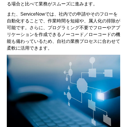
る場合と比べて業務がスムーズに進みます。
また、ServiceNowでは、社内での申請やそのフローを
自動化することで、作業時間を短縮や、属人化の排除が
可能です。さらに、プログラミング不要でフローやアプ
リケーションを作成できるノーコード／ローコードの機
能も備わっているため、自社の業務プロセスに合わせて
柔軟に活用できます。