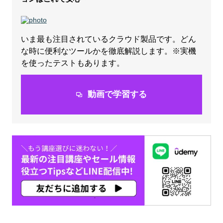
いま最も注目されているクラウド製品です。どん
な時に便利なツールかを徹底解説します。※実機
を使ったテストもあります。
動画で学習する