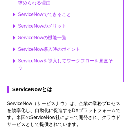
求められる理由
ServiceNowでできること
ServiceNowのメリット
ServiceNowの機能一覧
ServiceNow導入時のポイント
ServiceNowを導入してワークフローを見直そ
う！
ServiceNowとは
ServiceNow（サービスナウ）は、企業の業務プロセス
を効率化し、自動化に促進するDXプラットフォームで
す。米国のServiceNow社によって開発され、クラウド
サービスとして提供されています。