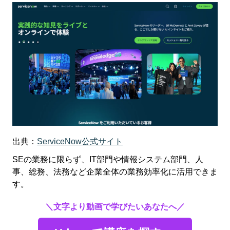
出典：
ServiceNow公式サイト
SEの業務に限らず、IT部門や情報システム部門、人
事、総務、法務など企業全体の業務効率化に活用できま
す。
＼文字より動画で学びたいあなたへ／