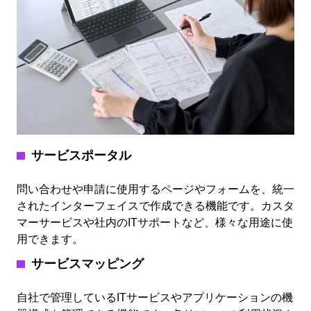
サービスポータル
問い合わせや申請に使用するページやフォームを、統一
されたインターフェイスで作成できる機能です。カスタ
マーサービスや社内のITサポートなど、様々な用途に使
用できます。
サービスマッピング
自社で管理しているITサービスやアプリケーションの機