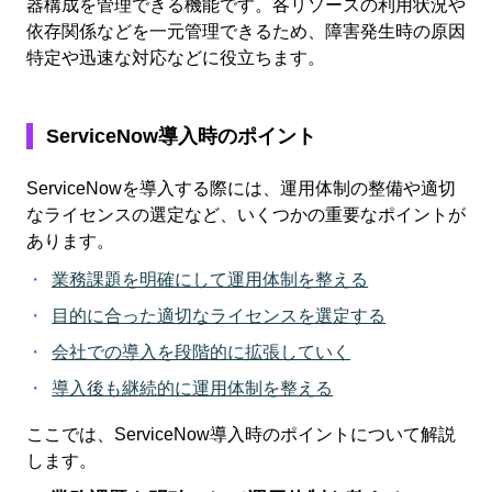
器構成を管理できる機能です。各リソースの利用状況や
依存関係などを一元管理できるため、障害発生時の原因
特定や迅速な対応などに役立ちます。
ServiceNow導入時のポイント
ServiceNowを導入する際には、運用体制の整備や適切
なライセンスの選定など、いくつかの重要なポイントが
あります。
業務課題を明確にして運用体制を整える
目的に合った適切なライセンスを選定する
会社での導入を段階的に拡張していく
導入後も継続的に運用体制を整える
ここでは、ServiceNow導入時のポイントについて解説
します。