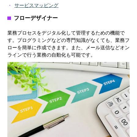
サービスマッピング
フローデザイナー
業務プロセスをデジタル化して管理するための機能で
す。プログラミングなどの専門知識がなくても、業務フ
ローを簡単に作成できます。また、メール送信などオン
ラインで行う業務の自動化も可能です。