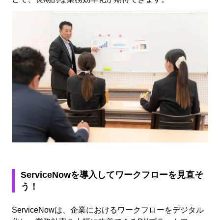
ServiceNowを導入してワークフローを見直そ
う！
ServiceNowは、企業におけるワークフローをデジタル