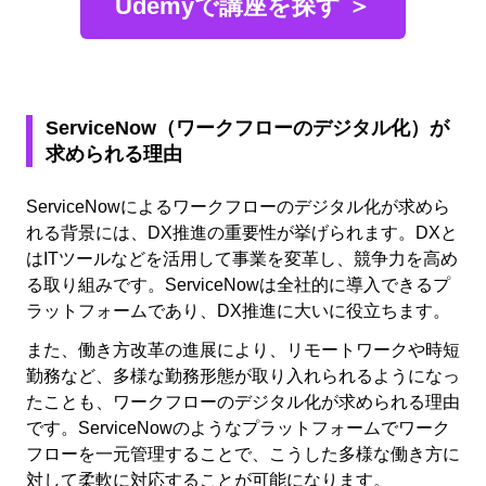
Udemyで講座を探す ＞
ServiceNow（ワークフローのデジタル化）が
求められる理由
ServiceNowによるワークフローのデジタル化が求めら
れる背景には、DX推進の重要性が挙げられます。DXと
はITツールなどを活用して事業を変革し、競争力を高め
る取り組みです。ServiceNowは全社的に導入できるプ
ラットフォームであり、DX推進に大いに役立ちます。
また、働き方改革の進展により、リモートワークや時短
勤務など、多様な勤務形態が取り入れられるようになっ
たことも、ワークフローのデジタル化が求められる理由
です。ServiceNowのようなプラットフォームでワーク
フローを一元管理することで、こうした多様な働き方に
対して柔軟に対応することが可能になります。