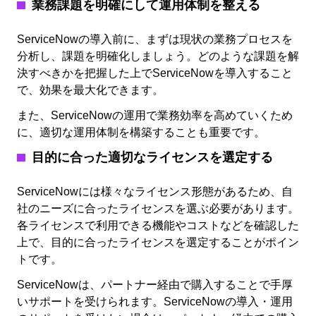
業務課題を明確にして運用体制を整える
ServiceNowの導入前に、まずは現状の業務プロセスを
分析し、課題を明確化しましょう。どのような課題を解
決すべきかを把握した上でServiceNowを導入すること
で、効果を最大化できます。
また、ServiceNowの運用で業務効率を高めていくため
に、適切な運用体制を構築することも重要です。
目的に合った適切なライセンスを選定する
ServiceNowには様々なライセンス形態があるため、自
社のニーズに合ったライセンスを選ぶ必要があります。
各ライセンスで利用できる機能やコストなどを確認した
上で、目的に合ったライセンスを選定することがポイン
トです。
ServiceNowは、パートナー経由で購入することで手厚
いサポートを受けられます。ServiceNowの導入・運用