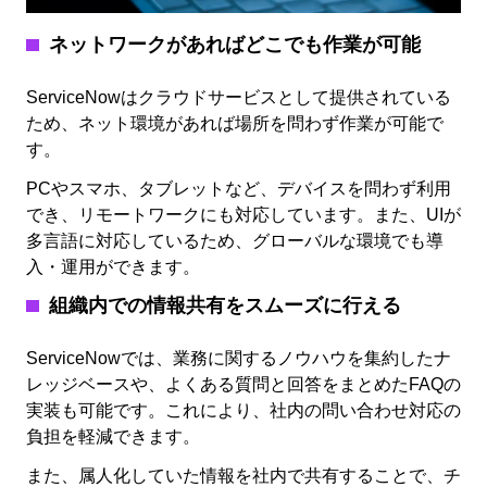
ネットワークがあればどこでも作業が可能
ServiceNowはクラウドサービスとして提供されている
ため、ネット環境があれば場所を問わず作業が可能で
す。
PCやスマホ、タブレットなど、デバイスを問わず利用
でき、リモートワークにも対応しています。また、UIが
多言語に対応しているため、グローバルな環境でも導
入・運用ができます。
組織内での情報共有をスムーズに行える
ServiceNowでは、業務に関するノウハウを集約したナ
レッジベースや、よくある質問と回答をまとめたFAQの
実装も可能です。これにより、社内の問い合わせ対応の
負担を軽減できます。
また、属人化していた情報を社内で共有することで、チ