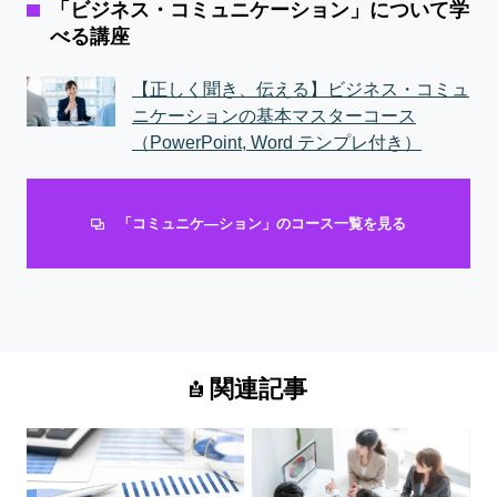
「ビジネス・コミュニケーション」について学
べる講座
【正しく聞き、伝える】ビジネス・コミュ
ニケーションの基本マスターコース
（PowerPoint, Word テンプレ付き）
「コミュニケ―ション」のコース一覧を見る
関連記事