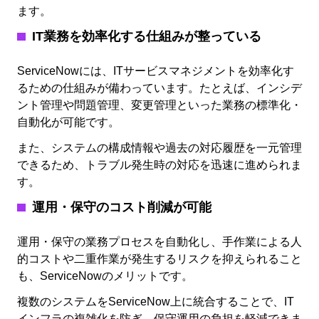
ます。
IT業務を効率化する仕組みが整っている
ServiceNowには、ITサービスマネジメントを効率化す
るための仕組みが備わっています。たとえば、インシデ
ント管理や問題管理、変更管理といった業務の標準化・
自動化が可能です。
また、システムの構成情報や過去の対応履歴を一元管理
できるため、トラブル発生時の対応を迅速に進められま
す。
運用・保守のコスト削減が可能
運用・保守の業務プロセスを自動化し、手作業による人
的コストや二重作業が発生するリスクを抑えられること
も、ServiceNowのメリットです。
複数のシステムをServiceNow上に統合することで、IT
インフラの複雑化を防ぎ、保守運用の負担を軽減できま