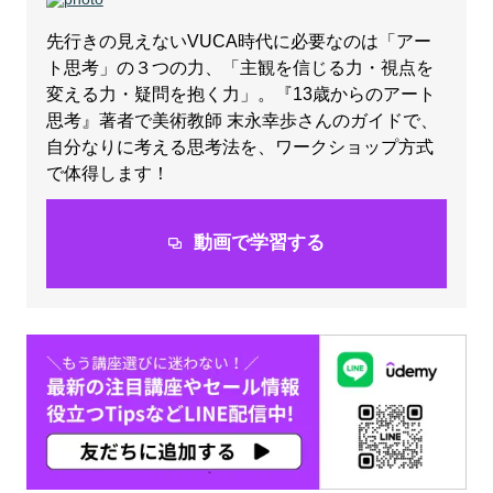
先行きの見えないVUCA時代に必要なのは「アー
ト思考」の３つの力、「主観を信じる力・視点を
変える力・疑問を抱く力」。『13歳からのアート
思考』著者で美術教師 末永幸歩さんのガイドで、
自分なりに考える思考法を、ワークショップ方式
で体得します！
動画で学習する