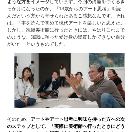
ような方をイメージ
しています。今回の講座をつくるき
っかけになったのが、『13歳からのアート思考』を読
んだという方から寄せられたあるご感想なんです。それ
は、「本を読んで初めて現代アートを楽しいと思えた。
しかし、読後美術館に行ったときには、やはりこれまで
のような、知識に頼った受け身の鑑賞しかできない自分
がいた」というものでした。
そのため、
アートやアート思考に興味を持った方への次
のステップとして、「実際に美術館へ行ったときにどう