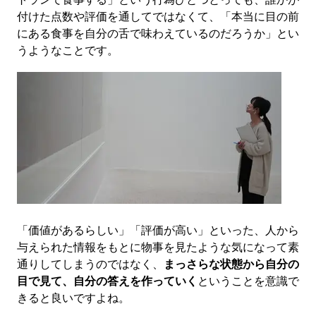
付けた点数や評価を通してではなくて、「本当に目の前
にある食事を自分の舌で味わえているのだろうか」とい
うようなことです。
「価値があるらしい」「評価が高い」といった、人から
与えられた情報をもとに物事を見たような気になって素
通りしてしまうのではなく、
まっさらな状態から自分の
目で見て、自分の答えを作っていく
ということを意識で
きると良いですよね。