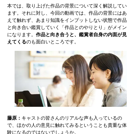
本では、取り上げた作品の背景について深く解説してい
ます。それに対し、今回の動画では、作品の背景にはあ
えて触れず、あまり知識をインプットしない状態で作品
と向き合い鑑賞していく「作品とのやりとり」がメイン
になります。
作品と向き合うと、鑑賞者自身の内面が見
えてくる
のも面白いところです。
藤原：
キャストの皆さんのリアルな声も入っているの
で、ほかの人の意見に触れてみるということも貴重な体
験になるのではないでしょうか。