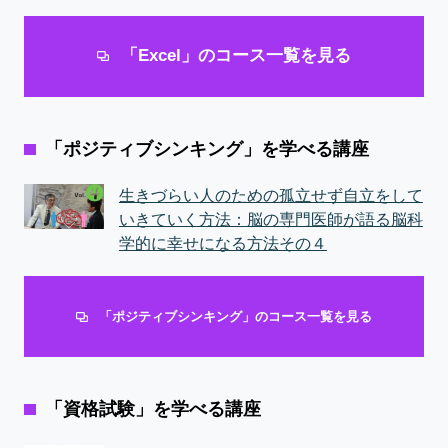
「Excel」のコース一覧を見る
「ポジティブシンキング」を学べる講座
生きづらい人のための孤立せず自立をして
いきていく方法：脳の専門医師が語る脳科
学的に幸せになる方法その４
「ポジティブシンキング」のコース一覧を見る
「資格試験」を学べる講座