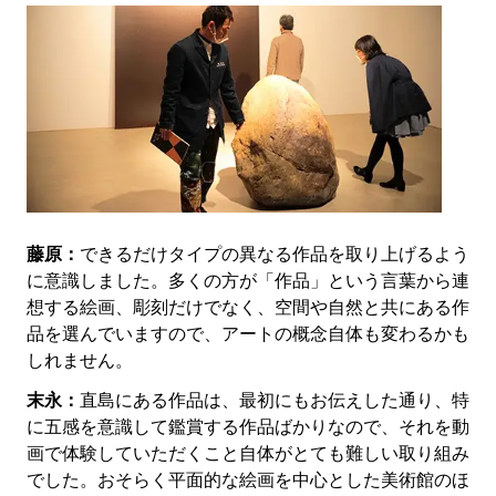
藤原：
できるだけタイプの異なる作品を取り上げるよう
に意識しました。多くの方が「作品」という言葉から連
想する絵画、彫刻だけでなく、空間や自然と共にある作
品を選んでいますので、アートの概念自体も変わるかも
しれません。
末永：
直島にある作品は、最初にもお伝えした通り、特
に五感を意識して鑑賞する作品ばかりなので、それを動
画で体験していただくこと自体がとても難しい取り組み
でした。おそらく平面的な絵画を中心とした美術館のほ