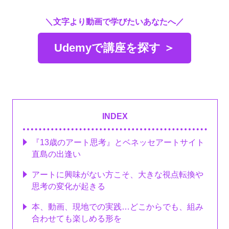
＼文字より動画で学びたいあなたへ／
Udemyで講座を探す ＞
INDEX
『13歳のアート思考』とベネッセアートサイト
直島の出逢い
アートに興味がない方こそ、大きな視点転換や
思考の変化が起きる
本、動画、現地での実践…どこからでも、組み
合わせても楽しめる形を