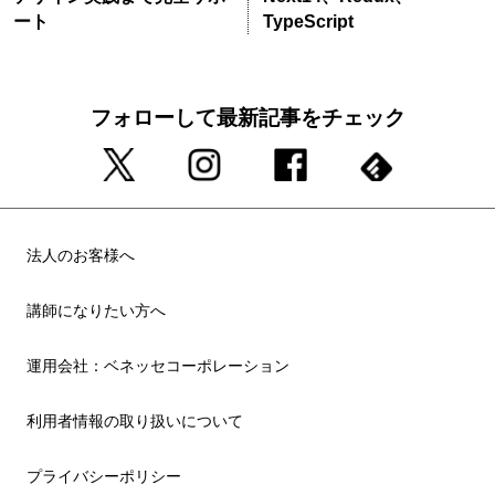
ート
TypeScript
フォローして最新記事をチェック
法人のお客様へ
講師になりたい方へ
運用会社：ベネッセコーポレーション
利用者情報の取り扱いについて
プライバシーポリシー