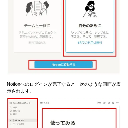
Notionへのログインが完了すると、次のような画面が表
示されます。