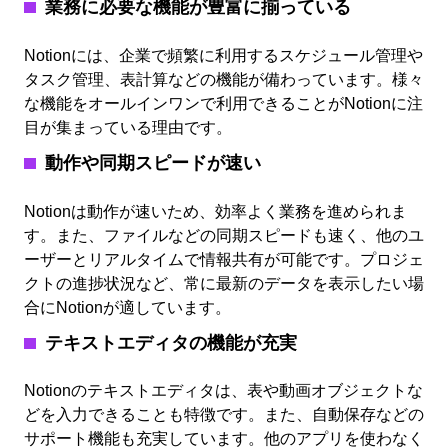
業務に必要な機能が豊富に揃っている
Notionには、企業で頻繁に利用するスケジュール管理や
タスク管理、表計算などの機能が備わっています。様々
な機能をオールインワンで利用できることがNotionに注
目が集まっている理由です。
動作や同期スピードが速い
Notionは動作が速いため、効率よく業務を進められま
す。また、ファイルなどの同期スピードも速く、他のユ
ーザーとリアルタイムで情報共有が可能です。プロジェ
クトの進捗状況など、常に最新のデータを表示したい場
合にNotionが適しています。
テキストエディタの機能が充実
Notionのテキストエディタは、表や動画オブジェクトな
どを入力できることも特徴です。また、自動保存などの
サポート機能も充実しています。他のアプリを使わなく