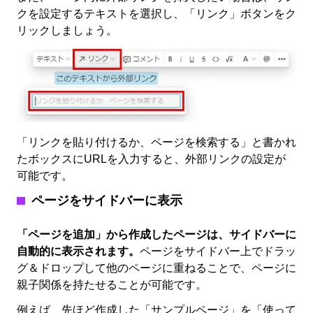
クを設定するテキストを選択し、「リンク」ボタンをク
リックしましょう。
「リンクを貼り付けるか、ページを検索する」と書かれ
たボックスにURLを入力すると、外部リンクの設定が
可能です。
ページをサイドバーに表示
「ページを追加」から作成したページは、サイドバーに
自動的に表示されます。
ページをサイドバー上でドラッ
グ＆ドロップして他のページに重ねることで、ページに
親子関係を持たせることが可能です。
例えば、先ほど作成した「サンプルページ」を「使って