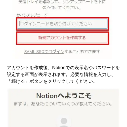
アカウントを作成後、Notionでの表示名やパスワードを
設定する画面が表示されます。必要な情報を入力し、
「続ける」ボタンをクリックしてください。