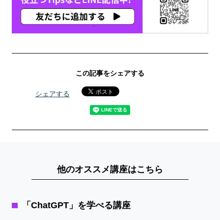
この記事をシェアする
シェアする
他のオススメ講座はこちら
「ChatGPT」を学べる講座