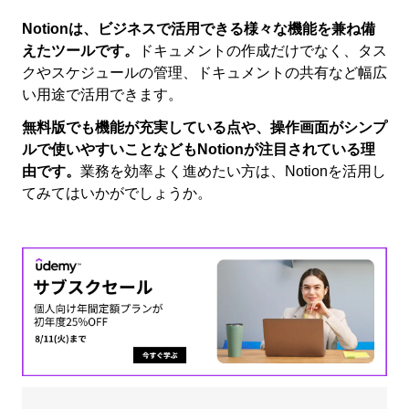
Notionは、ビジネスで活用できる様々な機能を兼ね備
えたツールです。
ドキュメントの作成だけでなく、タス
クやスケジュールの管理、ドキュメントの共有など幅広
い用途で活用できます。
無料版でも機能が充実している点や、操作画面がシンプ
ルで使いやすいことなどもNotionが注目されている理
由です。
業務を効率よく進めたい方は、Notionを活用し
てみてはいかがでしょうか。