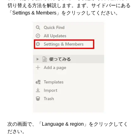
切り替える方法を解説します。まず、サイドバーにある
「Settings & Members」をクリックしてください。
次の画面で、「Language & region」をクリックしてく
ださい。