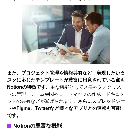
また、プロジェクト管理や情報共有など、実現したいタ
スクに応じたテンプレートが豊富に用意されている点も
Notionの特徴です。
主な機能としてメモやタスクリス
トの管理、チームWikiやロードマップの作成、ドキュメ
ントの共有などが挙げられます。
さらにスプレッドシー
トやFigma、Twitterなど様々なアプリとの連携も可能
です。
Notion
の豊富な機能