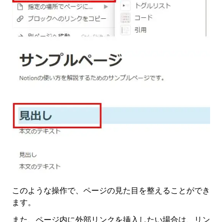
このような操作で、ページの見た目を整えることができ
ます。
また、ページ内に外部リンクを挿入したい場合は、リン