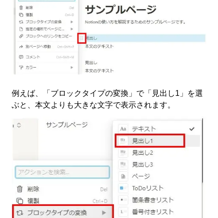
例えば、「ブロックタイプの変換」で「見出し1」を選
ぶと、本文よりも大きな文字で表示されます。