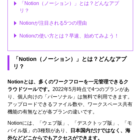
「Notion（ノーション）」とは？どんなアプ
リ？
Notionが注目される5つの理由
Notionの使い方とは？早速、始めてみよう！
「Notion（ノーション）」とは？どんなアプ
リ？
Notionとは、多くのワークフローを一元管理できるク
ラウドツールです。
2022年5月時点で4つのプランがあ
り、個人向けの「パーソナル」は無料で利用できます。
アップロードできるファイル数や、ワークスペース共有
機能の有無などが各プランの違いです。
Notionには、「ウェブ版」、「デスクトップ版」、「モ
バイル版」の3種類があり、
日本国内だけではなく、海
外などどこからでもアクセスができます。