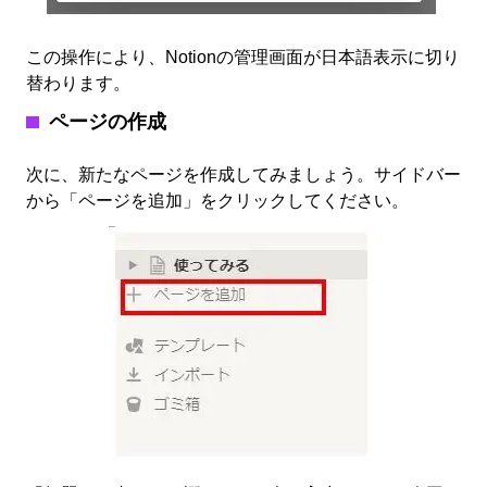
この操作により、Notionの管理画面が日本語表示に切り
替わります。
ページの作成
次に、新たなページを作成してみましょう。サイドバー
から「ページを追加」をクリックしてください。