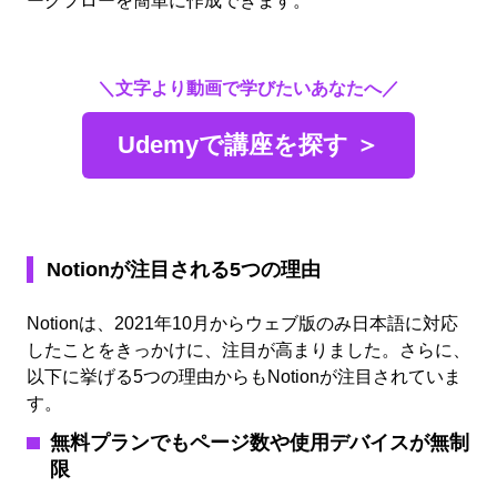
＼文字より動画で学びたいあなたへ／
Udemyで講座を探す ＞
Notion
が注目される5つの理由
Notionは、2021年10月からウェブ版のみ日本語に対応
したことをきっかけに、注目が高まりました。さらに、
以下に挙げる5つの理由からもNotionが注目されていま
す。
無料プランでもページ数や使用デバイスが無制
限