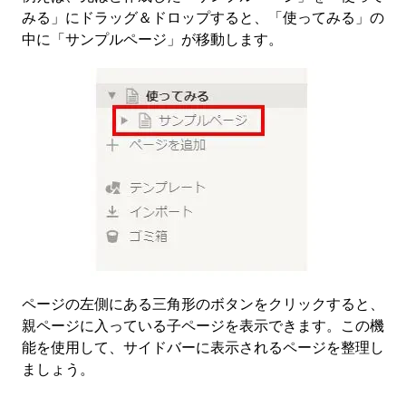
みる」にドラッグ＆ドロップすると、「使ってみる」の
中に「サンプルページ」が移動します。
ページの左側にある三角形のボタンをクリックすると、
親ページに入っている子ページを表示できます。この機
能を使用して、サイドバーに表示されるページを整理し
ましょう。