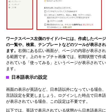
ワークスペース左側のサイドバーには、作成したページ
の一覧や、検索、テンプレートなどのツールが表示され
ます。
右側にある広い画面が、ページの内容が表示され
る範囲です。上のキャプチャ画像では、初期状態で作成
されている「使ってみる」というページが表示されてい
ます。
日本語表示の設定
画面の表示が英語など、日本語以外になっている場合、
言語設定を変更しましょう。ログインした時点で日本語
が表示されている場合、この設定は不要です。
以下では、英語で表示されている状態から日本語表示に