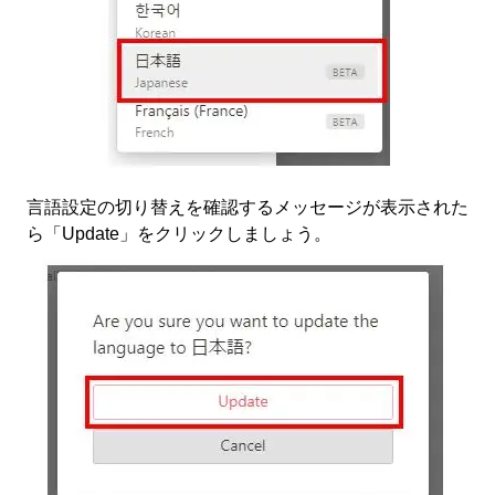
言語設定の切り替えを確認するメッセージが表示された
ら「Update」をクリックしましょう。