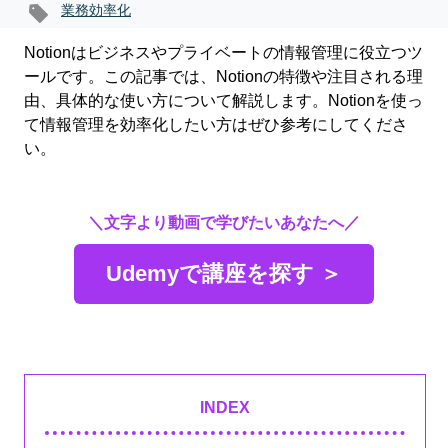
業務効率化
Notionはビジネスやプライベートの情報管理に役立つツ
ールです。この記事では、Notionの特徴や注目される理
由、具体的な使い方について解説します。Notionを使っ
て情報管理を効率化したい方はぜひ参考にしてくださ
い。
＼文字より動画で学びたいあなたへ／
Udemyで講座を探す ＞
INDEX