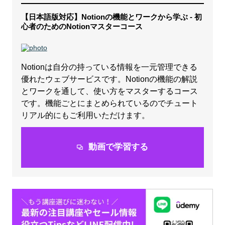
【日本語版対応】Notionの機能とワークから学ぶ - 初
心者のためのNotionマスターコース
Notionは自分の持っている情報を一元管理できる
優れたウェブサービスです。Notionの機能の解説
とワークを通して、使い方をマスターするコース
です。機能ごとにまとめられているのでチュート
リアル的にもご利用いただけます。
動画で学習する