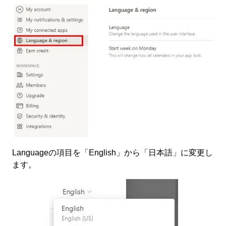
Languageの項目を「English」から「日本語」に変更し
ます。