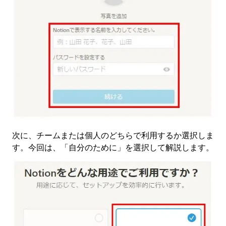
次に、チームまたは個人のどちらで利用するか選択しま
す。今回は、「自分のために」を選択して解説します。