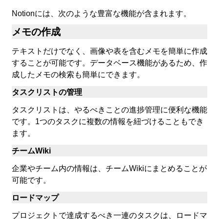
Notionには、次のような豊富な機能が含まれます。
メモの作成
テキストだけでなく、画像や表を含むメモを簡単に作成
することが可能です。データベース機能があるため、作
成したメモの検索も簡単にできます。
タスクリストの管理
タスクリストは、やるべきことの進捗管理に便利な機能
です。1つのタスクに複数の情報を紐づけることもでき
ます。
チームWiki
企業やチーム内の情報は、チームWikiにまとめることが
可能です。
ロードマップ
プロジェクトで達成するべき一連のタスクは、ロードマ