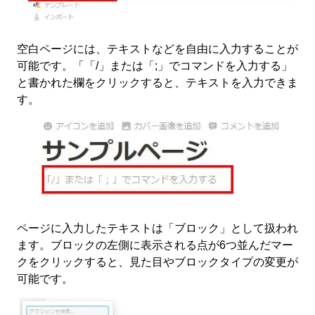
空白ページには、テキストなどを自由に入力することが
可能です。「「/」または「;」でコマンドを入力する」
と書かれた欄をクリックすると、テキストを入力できま
す。
ページに入力したテキストは「ブロック」として扱われ
ます。ブロックの左側に表示される点が6つ並んだマー
クをクリックすると、見た目やブロックタイプの変更が
可能です。