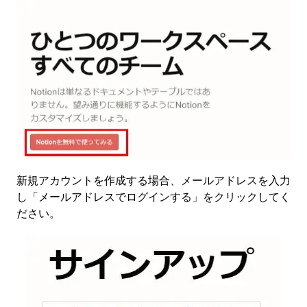
新規アカウントを作成する場合、メールアドレスを入力
し「メールアドレスでログインする」をクリックしてく
ださい。