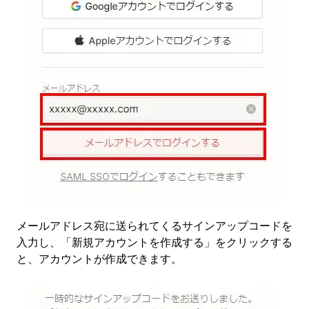
メールアドレス宛に送られてくるサインアップコードを
入力し、「新規アカウントを作成する」をクリックする
と、アカウントが作成できます。