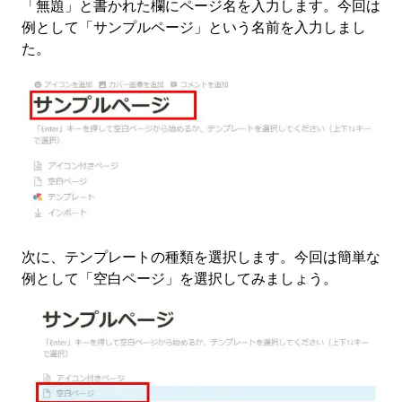
「無題」と書かれた欄にページ名を入力します。今回は
例として「サンプルページ」という名前を入力しまし
た。
次に、テンプレートの種類を選択します。今回は簡単な
例として「空白ページ」を選択してみましょう。