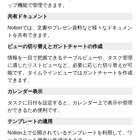
ップ機能で管理できます。
共有ドキュメント
Notionでは、文書やプレゼン資料など様々なドキュメン
トを共有できます。
ビューの切り替えとガントチャートの作成
情報を一目で把握できるテーブルビューや、タスク管理
に適したリストビューなど、必要に応じた切り替えが可
能です。タイムラインビューではガントチャートを作成
できます。
カレンダー表示
タスクに日付を設定すると、カレンダー上で表示や管理
ができるため便利です。
テンプレートの適用
Notion上で公開されているテンプレートを利用して、ワ
ークフローを簡単に作成できます。