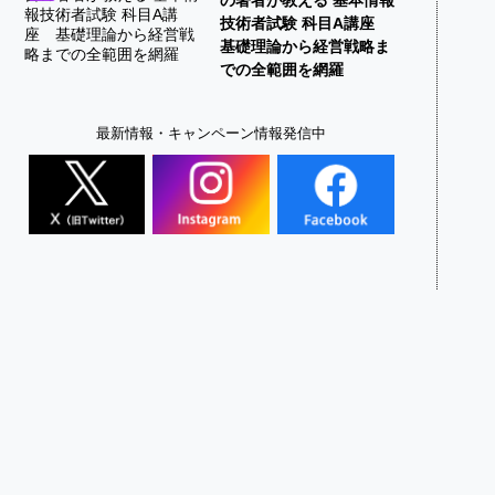
技術者試験 科目A講座
基礎理論から経営戦略ま
での全範囲を網羅
最新情報・キャンペーン情報発信中