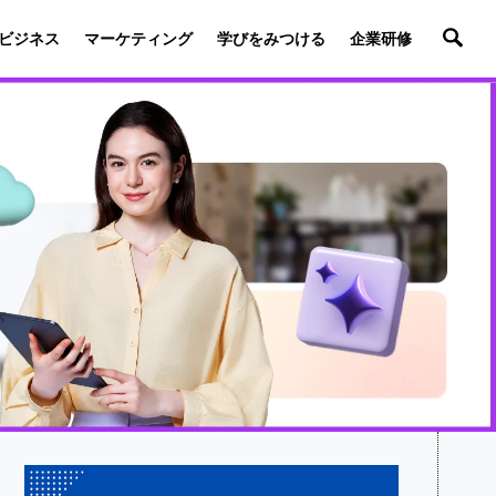
ビジネス
マーケティング
学びをみつける
企業研修