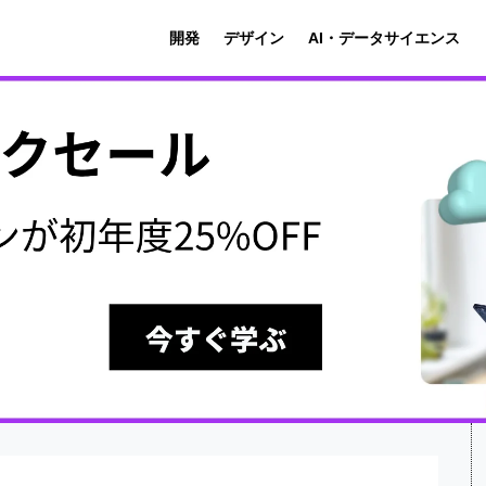
開発
デザイン
AI・データサイエンス