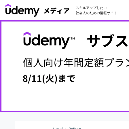
スキルアップしたい
社会人のための情報サイト