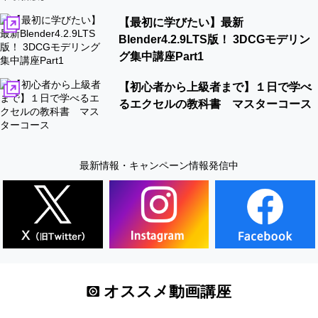
【最初に学びたい】最新
Blender4.2.9LTS版！ 3DCGモデリン
グ集中講座Part1
【初心者から上級者まで】１日で学べ
るエクセルの教科書 マスターコース
最新情報・キャンペーン情報発信中
オススメ動画講座