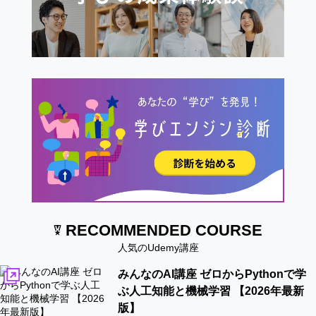
RECOMMENDED COURSE
人気のUdemy講座
みんなのAI講座 ゼロからPythonで学
ぶ人工知能と機械学習 【2026年最新
版】