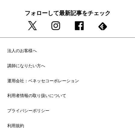
フォローして最新記事をチェック
法人のお客様へ
講師になりたい方へ
運用会社：ベネッセコーポレーション
利用者情報の取り扱いについて
プライバシーポリシー
利用規約