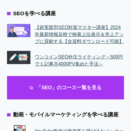
SEOを学べる講座
【超実践型SEO対策マスター講座】2024
年最新情報反映で検索上位表示＆売上アッ
プに貢献する【全資料ダウンロード可能】
ワンコインSEO外注ライティング～500円
で１記事月4000PV集めた手法～
「SEO」のコース一覧を見る
動画・モバイルマーケティングを学べる講座