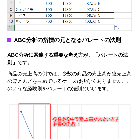
ABC分析の指標の元となるパレートの法則
ABC分析に関連する重要な考え方が、「パレートの法
則」です。
商品の売上高の例では、少数の商品の売上高が総売上高
のほとんどを占めているケースは少なくありません。こ
のような経験則をパレートの法則といいます。