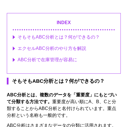
INDEX
そもそもABC分析とは？何ができるの？
エクセルABC分析のやり方を解説
ABC分析で在庫管理が容易に
そもそもABC分析とは？何ができるの？
ABC分析とは、複数のデータを「重要度」にもとづい
て分類する方法です。
重要度が高い順にA、B、Cと分
類することから
ABC
分析と名付けられています。重点
分析という名称も一般的です。
ABC分析はさまざまなデータの分類に活用されます。