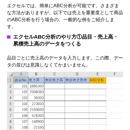
エクセルでは、簡単にABC分析が可能です。さまざま
な方法がありますが、以下では売上を重要度として商品
のABC分析を行う場合の、一般的な例をご紹介しま
す。
エクセルABC分析のやり方①品目・売上高・
累積売上高のデータをつくる
品目ごとに売上高のデータを入力します。この際、デー
タの並びは意識しなくてかまいません。