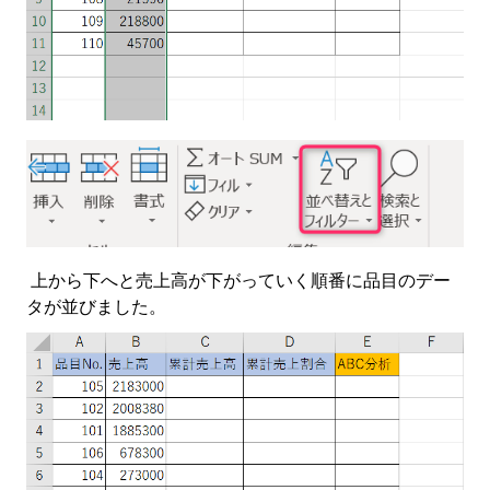
上から下へと売上高が下がっていく順番に品目のデー
タが並びました。