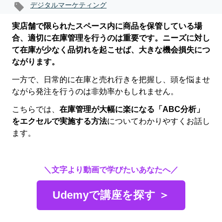
デジタルマーケティング
実店舗で限られたスペース内に商品を保管している場
合、適切に在庫管理を行うのは重要です。ニーズに対し
て在庫が少なく品切れを起こせば、大きな機会損失につ
ながります。
一方で、日常的に在庫と売れ行きを把握し、頭を悩ませ
ながら発注を行うのは非効率かもしれません。
こちらでは、
在庫管理が大幅に楽になる「ABC分析」
をエクセルで実施する方法
についてわかりやすくお話し
ます。
＼文字より動画で学びたいあなたへ／
Udemyで講座を探す ＞