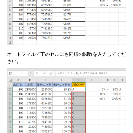
オートフィルで下のセルにも同様の関数を入力してくだ
さい。