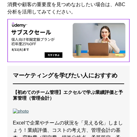
消費や顧客の重要度を見つめなおしたい場合は、ABC
分析を活用してみてください。
マーケティングを学びたい人におすすめ
【初めてのチーム管理】エクセルで学ぶ業績評価と予
算管理（管理会計）
Excelで企業やチームの状況を「見える化」しまし
ょう！業績評価、コストの考え方、管理会計の基