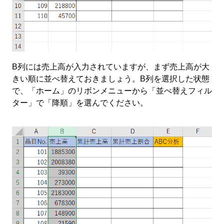
B
列には売上高が入力されていますが、まず売上高が大
きい順に並べ替えておきましょう。
B
列を選択した状態
で、「ホーム」のリボンメニューから「並べ替えフィル
ター」で「降順」を選んでください。