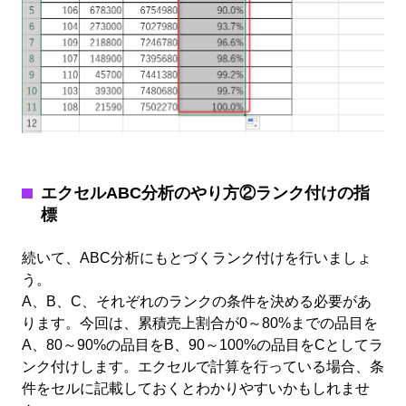
エクセルABC分析のやり方②ランク付けの指
標
続いて、
ABC
分析にもとづくランク付けを行いましょ
う。
A、B、C、それぞれのランクの条件を決める必要があ
ります。今回は、累積売上割合が0～80%までの品目を
A、80～90%の品目をB、90～100%の品目をCとしてラ
ンク付けします。エクセルで計算を行っている場合、条
件をセルに記載しておくとわかりやすいかもしれませ