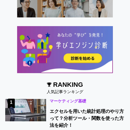
RANKING
人気記事ランキング
マーケティング基礎
1
エクセルを用いた統計処理のやり方
って？分析ツール・関数を使った方
法を紹介！