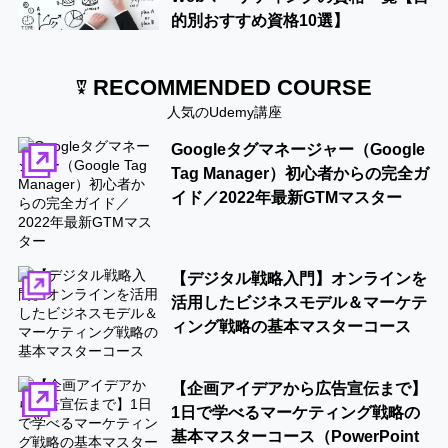
的別おすすめ資格10選】
RECOMMENDED COURSE
人気のUdemy講座
Googleタグマネージャー（Google
Tag Manager）初心者からの完全ガ
イド／2022年最新GTMマスター
【デジタル戦略入門】オンラインを
活用したビジネスモデル＆マーケテ
ィング戦略の基本マスターコース
【企画アイデアから広告宣伝まで】
1日で学べるマーケティング戦略の
基本マスターコース（PowerPoint