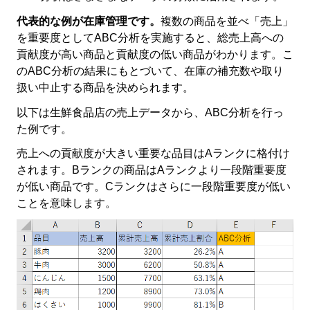
代表的な例が在庫管理です。
複数の商品を並べ「売上」
を重要度としてABC分析を実施すると、総売上高への
貢献度が高い商品と貢献度の低い商品がわかります。こ
のABC分析の結果にもとづいて、在庫の補充数や取り
扱い中止する商品を決められます。
以下は生鮮食品店の売上データから、ABC分析を行っ
た例です。
売上への貢献度が大きい重要な品目はAランクに格付け
されます。Bランクの商品はAランクより一段階重要度
が低い商品です。Cランクはさらに一段階重要度が低い
ことを意味します。