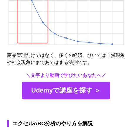
商品管理だけではなく、多くの経済、ひいては自然現象
や社会現象にまであてはまる法則です。
＼文字より動画で学びたいあなたへ／
Udemyで講座を探す ＞
エクセルABC分析のやり方を解説