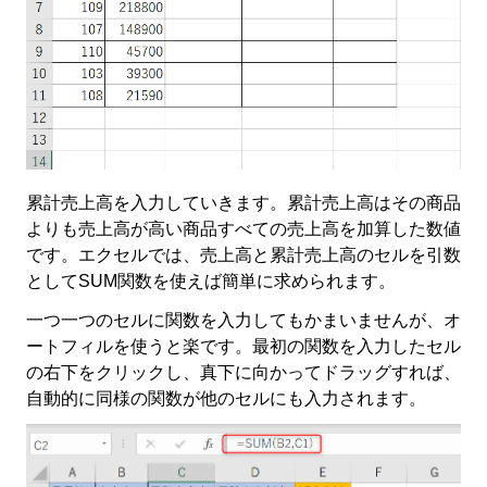
累計売上高を入力していきます。累計売上高はその商品
よりも売上高が高い商品すべての売上高を加算した数値
です。エクセルでは、売上高と累計売上高のセルを引数
として
SUM
関数を使えば簡単に求められます。
一つ一つのセルに関数を入力してもかまいませんが、オ
ートフィルを使うと楽です。最初の関数を入力したセル
の右下をクリックし、真下に向かってドラッグすれば、
自動的に同様の関数が他のセルにも入力されます。