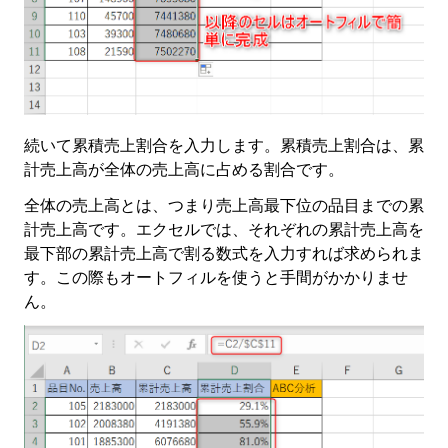
続いて累積売上割合を入力します。累積売上割合は、累
計売上高が全体の売上高に占める割合です。
全体の売上高とは、つまり売上高最下位の品目までの累
計売上高です。エクセルでは、それぞれの累計売上高を
最下部の累計売上高で割る数式を入力すれば求められま
す。この際もオートフィルを使うと手間がかかりませ
ん。