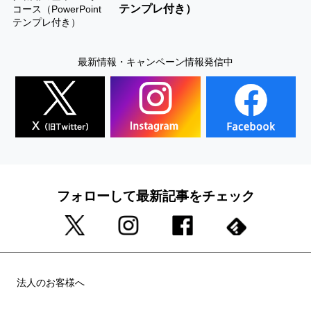
テンプレ付き）
最新情報・キャンペーン情報発信中
フォローして最新記事をチェック
法人のお客様へ