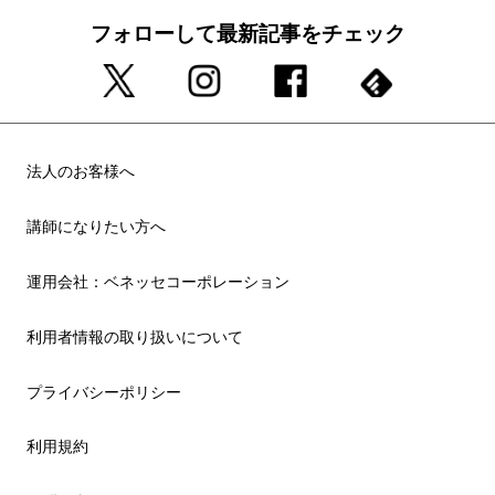
フォローして最新記事をチェック
法人のお客様へ
講師になりたい方へ
運用会社：ベネッセコーポレーション
利用者情報の取り扱いについて
プライバシーポリシー
利用規約