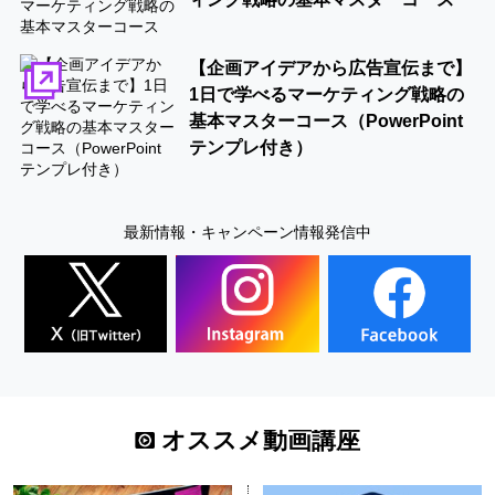
【企画アイデアから広告宣伝まで】
1日で学べるマーケティング戦略の
基本マスターコース（PowerPoint
テンプレ付き）
最新情報・キャンペーン情報発信中
オススメ動画講座