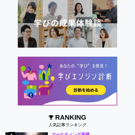
RANKING
人気記事ランキング
マーケティング基礎