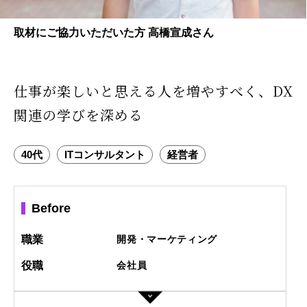
取材にご協力いただいた方 高橋宣成さん
仕事が楽しいと思える人を増やすべく、
DX
関連の学びを深める
40代
ITコンサルタント
経営者
Before
職業
開発・マーケティング
役職
会社員