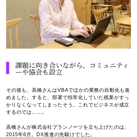
課題に向き合いながら、コミュニティ
ーや協会も設立
その後も、高橋さんはVBAでほかの業務の自動化も進
めました。すると、部署で恒常化していた残業がすっ
かりなくなってしまったそう。これでビジネスが成立
するのでは……。
高橋さんが株式会社プランノーツを立ち上げたのは、
2015年6月。DX推進の先駆けでした。