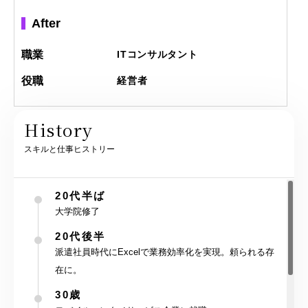
After
職業
ITコンサルタント
役職
経営者
History
スキルと仕事ヒストリー
20代半ば
大学院修了
20代後半
派遣社員時代にExcelで業務効率化を実現。頼られる存
在に。
30歳