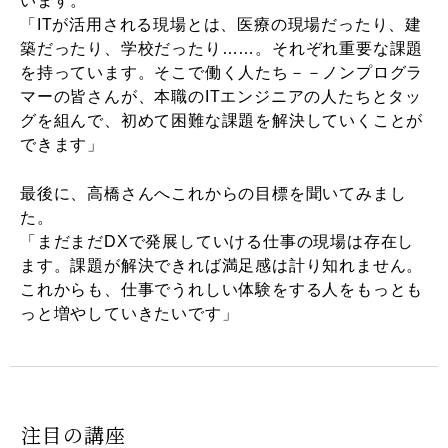
います。
「ITが活用される現場とは、医療の現場だったり、建
築だったり、学校だったり……。それぞれ重要な課題
を持っています。そこで働く人たち－－ノンプログラ
マーの皆さんが、本職のITエンジニアの人たちとタッ
グを組んで、初めて困難な課題を解決していくことが
できます」
最後に、高橋さんへこれからの目標を聞いてみまし
た。
「まだまだDXで発展していける仕事の現場は存在し
ます。課題が解決できれば満足感は計り知れません。
これからも、仕事でうれしい体験をする人をもっとも
っと増やしていきたいです」
注目の講座