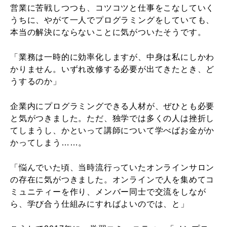
営業に苦戦しつつも、コツコツと仕事をこなしていく
うちに、やがて一人でプログラミングをしていても、
本当の解決にならないことに気がついたそうです。
「業務は一時的に効率化しますが、中身は私にしかわ
かりません。いずれ改修する必要が出てきたとき、ど
うするのか」
企業内にプログラミングできる人材が、ぜひとも必要
と気がつきました。ただ、独学では多くの人は挫折し
てしまうし、かといって講師について学べばお金がか
かってしまう……。
「悩んでいた頃、当時流行っていたオンラインサロン
の存在に気がつきました。オンラインで人を集めてコ
ミュニティーを作り、メンバー同士で交流をしなが
ら、学び合う仕組みにすればよいのでは、と」