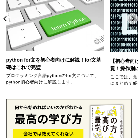
python for文を初心者向けに解説！for文基
【初心者向け
礎はこれで完璧
覧！操作別
プログラミング言語pythonのfor文について、
ここでは、覚
python初心者向けに解説します。
にまとめて紹