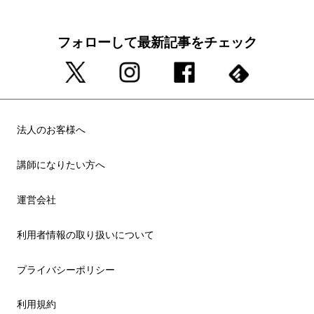
フォローして最新記事をチェック
法人のお客様へ
講師になりたい方へ
運営会社
利用者情報の取り扱いについて
プライバシーポリシー
利用規約