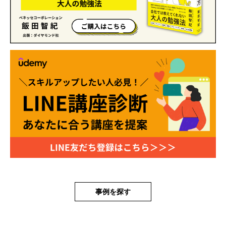
事例を探す