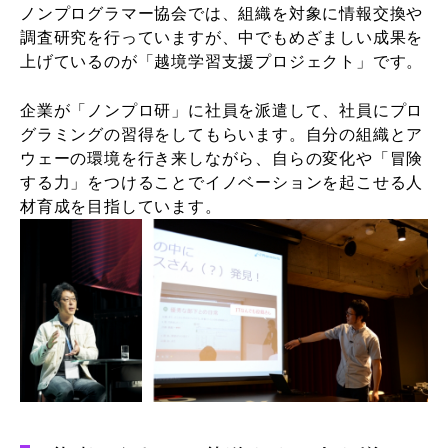
ノンプログラマー協会では、組織を対象に情報交換や
調査研究を行っていますが、中でもめざましい成果を
上げているのが「越境学習支援プロジェクト」です。
企業が「ノンプロ研」に社員を派遣して、社員にプロ
グラミングの習得をしてもらいます。自分の組織とア
ウェーの環境を行き来しながら、自らの変化や「冒険
する力」をつけることでイノベーションを起こせる人
材育成を目指しています。